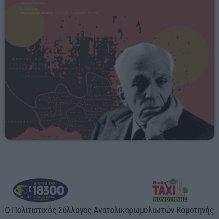
06:00 - 08:00
Ο Πολιτιστικός Σύλλογος Ανατολικορωμυλιωτών Κομοτηνής