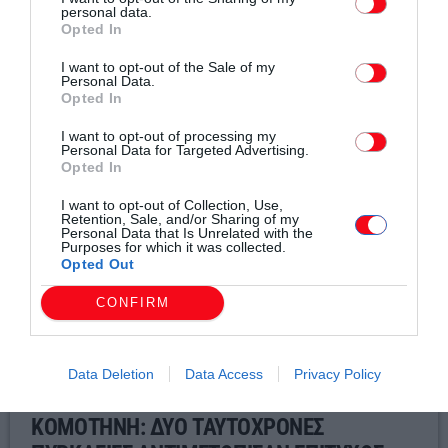
personal data.
Opted In
Σχετικά άρθρα
I want to opt-out of the Sale of my
Personal Data.
Opted In
I want to opt-out of processing my
Personal Data for Targeted Advertising.
Opted In
I want to opt-out of Collection, Use,
Retention, Sale, and/or Sharing of my
Personal Data that Is Unrelated with the
Purposes for which it was collected.
Opted Out
CONFIRM
Data Deletion
Data Access
Privacy Policy
Τοπικά Νέα
ΚΟΜΟΤΗΝΗ: ΔΥΟ ΤΑΥΤΟΧΡΟΝΕΣ