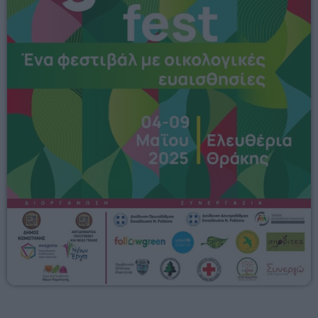
Mixed by Giorgos
08:00 - 10:00