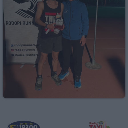
00:00 - 03:00