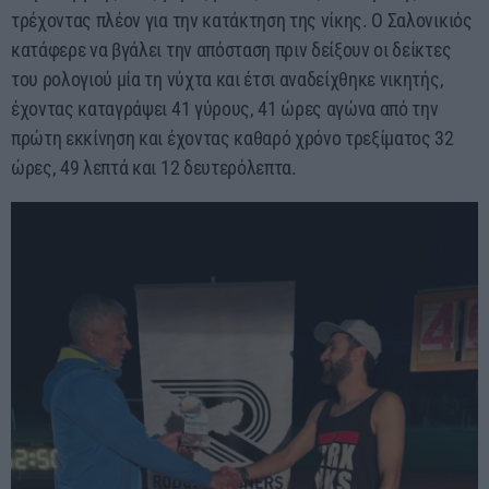
τρέχοντας πλέον για την κατάκτηση της νίκης. Ο Σαλονικιός
κατάφερε να βγάλει την απόσταση πριν δείξουν οι δείκτες
του ρολογιού μία τη νύχτα και έτσι αναδείχθηκε νικητής,
έχοντας καταγράψει 41 γύρους, 41 ώρες αγώνα από την
πρώτη εκκίνηση και έχοντας καθαρό χρόνο τρεξίματος 32
ώρες, 49 λεπτά και 12 δευτερόλεπτα.