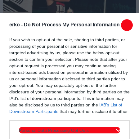
erko -
Do Not Process My Personal Information
If you wish to opt-out of the sale, sharing to third parties, or
processing of your personal or sensitive information for
targeted advertising by us, please use the below opt-out
section to confirm your selection. Please note that after your
opt-out request is processed you may continue seeing
interest-based ads based on personal information utilized by
us or personal information disclosed to third parties prior to
your opt-out. You may separately opt-out of the further
disclosure of your personal information by third parties on the
IAB’s list of downstream participants. This information may
also be disclosed by us to third parties on the
IAB’s List of
Downstream Participants
that may further disclose it to other
third parties.
Personal Data Processing Opt Outs