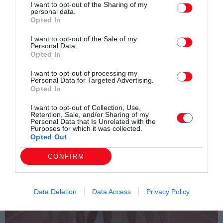
I want to opt-out of the Sharing of my
personal data.
Opted In
I want to opt-out of the Sale of my
Personal Data.
Opted In
I want to opt-out of processing my
Personal Data for Targeted Advertising.
Opted In
I want to opt-out of Collection, Use,
Retention, Sale, and/or Sharing of my
Personal Data that Is Unrelated with the
Purposes for which it was collected.
Opted Out
CONFIRM
Data Deletion
Data Access
Privacy Policy