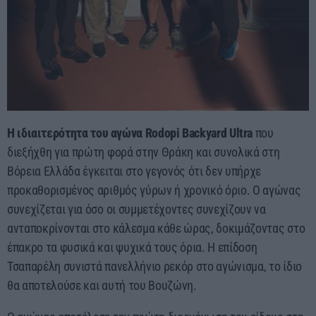
Η ιδιαιτερότητα του αγώνα Rodopi Backyard Ultra
που
διεξήχθη για πρώτη φορά στην Θράκη και συνολικά στη
Βόρεια Ελλάδα έγκειται στο γεγονός ότι δεν υπήρχε
προκαθορισμένος αριθμός γύρων ή χρονικό όριο. Ο αγώνας
συνεχίζεται για όσο οι συμμετέχοντες συνεχίζουν να
ανταποκρίνονται στο κάλεσμα κάθε ώρας, δοκιμάζοντας στο
έπακρο τα φυσικά και ψυχικά τους όρια. Η επίδοση
Τσαπαρέλη συνιστά πανελλήνιο ρεκόρ στο αγώνισμα, το ίδιο
θα αποτελούσε και αυτή του Βουζώνη.