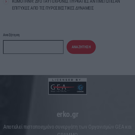
ΚΟΜΟΤΗΝΗ: ΔΥΟ ΤΑΥΤΟΧΡΟΝΕΣ ΠΥΡΚΑΓΙΕΣ ΑΝΤΙΜΕΤΩΠΙΣΑΝ
ΕΠΙΤΥΧΩΣ ΑΠΟ ΤΙΣ ΠΥΡΟΣΒΕΣΤΙΚΕΣ ΔΥΝΑΜΕΙΣ
Αναζήτηση
ΑΝΑΖΉΤΗΣΗ
erko.gr
Aποτελεί πιστοποιημένο συνεργάτη των Οργανισμών GEA και
GRAMMO