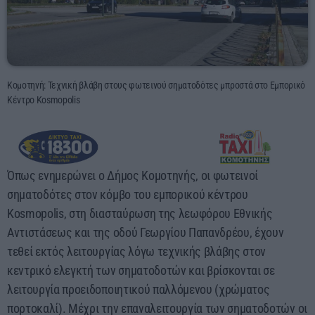
14:30 - 18:00
Κομοτηνή: Τεχνική βλάβη στους φωτεινού σηματοδότες μπροστά στο Εμπορικό
Κέντρο Kosmopolis
Όπως ενημερώνει ο Δήμος Κομοτηνής, οι φωτεινοί
σηματοδότες στον κόμβο του εμπορικού κέντρου
Kosmopolis, στη διασταύρωση της λεωφόρου Εθνικής
Αντιστάσεως και της οδού Γεωργίου Παπανδρέου, έχουν
τεθεί εκτός λειτουργίας λόγω τεχνικής βλάβης στον
κεντρικό ελεγκτή των σηματοδοτών και βρίσκονται σε
λειτουργία προειδοποιητικού παλλόμενου (χρώματος
πορτοκαλί). Μέχρι την επαναλειτουργία των σηματοδοτών οι