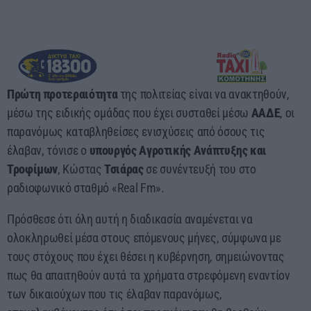
17:00 - 00:00
Πρώτη προτεραιότητα
της πολιτείας είναι να ανακτηθούν,
μέσω της ειδικής ομάδας που έχει συσταθεί μέσω
ΑΑΔΕ
, οι
παρανόμως καταβληθείσες ενισχύσεις από όσους τις
έλαβαν, τόνισε ο
υπουργός Αγροτικής Ανάπτυξης και
Τροφίμων
, Κώστας
Τσιάρας
σε συνέντευξή του στο
ραδιοφωνικό σταθμό «Real Fm».
Πρόσθεσε ότι όλη αυτή η διαδικασία αναμένεται να
ολοκληρωθεί μέσα στους επόμενους μήνες, σύμφωνα με
τους στόχους που έχει θέσει η κυβέρνηση, σημειώνοντας
πως θα απαιτηθούν αυτά τα χρήματα στρεφόμενη εναντίον
των δικαιούχων που τις έλαβαν παρανόμως,