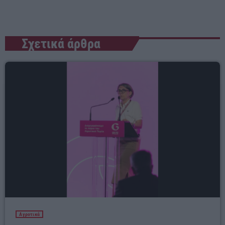
Σχετικά άρθρα
Αγροτικά