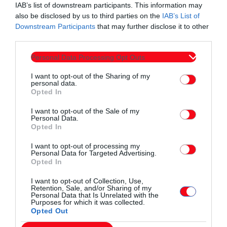
IAB’s list of downstream participants. This information may
also be disclosed by us to third parties on the
IAB’s List of
Downstream Participants
that may further disclose it to other
third parties.
Personal Data Processing Opt Outs
I want to opt-out of the Sharing of my
personal data.
Opted In
I want to opt-out of the Sale of my
Personal Data.
Opted In
I want to opt-out of processing my
Personal Data for Targeted Advertising.
Opted In
I want to opt-out of Collection, Use,
Retention, Sale, and/or Sharing of my
Personal Data that Is Unrelated with the
Purposes for which it was collected.
Opted Out