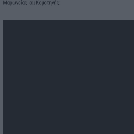
Μαρωνείας και Κομοτηνής: