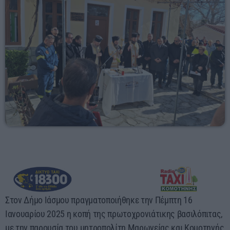
14:30 - 18:00
Στον Δήμο Ιάσμου πραγματοποιήθηκε την Πέμπτη 16
Ιανουαρίου 2025 η κοπή της πρωτοχρονιάτικης βασιλόπιτας,
με την παρουσία του μητροπολίτη Μαρωνείας και Κομοτηνής