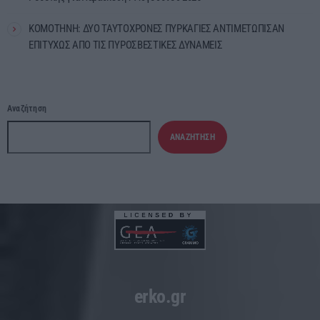
ΚΟΜΟΤΗΝΗ: ΔΥΟ ΤΑΥΤΟΧΡΟΝΕΣ ΠΥΡΚΑΓΙΕΣ ΑΝΤΙΜΕΤΩΠΙΣΑΝ
ΕΠΙΤΥΧΩΣ ΑΠΟ ΤΙΣ ΠΥΡΟΣΒΕΣΤΙΚΕΣ ΔΥΝΑΜΕΙΣ
Αναζήτηση
ΑΝΑΖΉΤΗΣΗ
erko.gr