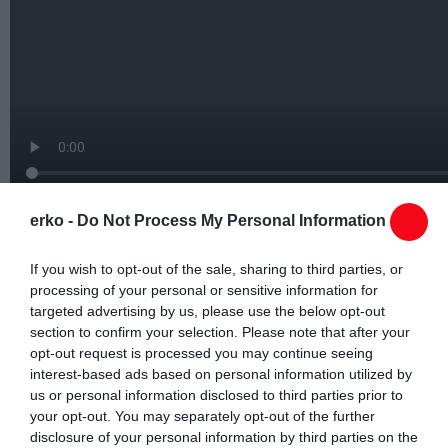
erko -
Do Not Process My Personal Information
If you wish to opt-out of the sale, sharing to third parties, or
processing of your personal or sensitive information for
targeted advertising by us, please use the below opt-out
section to confirm your selection. Please note that after your
opt-out request is processed you may continue seeing
interest-based ads based on personal information utilized by
us or personal information disclosed to third parties prior to
your opt-out. You may separately opt-out of the further
disclosure of your personal information by third parties on the