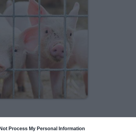
Not Process My Personal Information