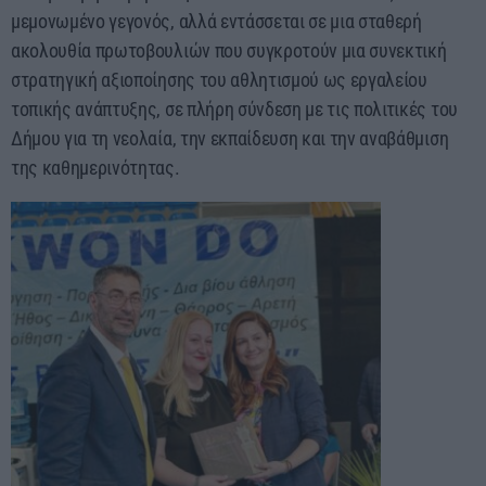
μεμονωμένο γεγονός, αλλά εντάσσεται σε μια σταθερή
ακολουθία πρωτοβουλιών που συγκροτούν μια συνεκτική
στρατηγική αξιοποίησης του αθλητισμού ως εργαλείου
τοπικής ανάπτυξης, σε πλήρη σύνδεση με τις πολιτικές του
Δήμου για τη νεολαία, την εκπαίδευση και την αναβάθμιση
της καθημερινότητας.