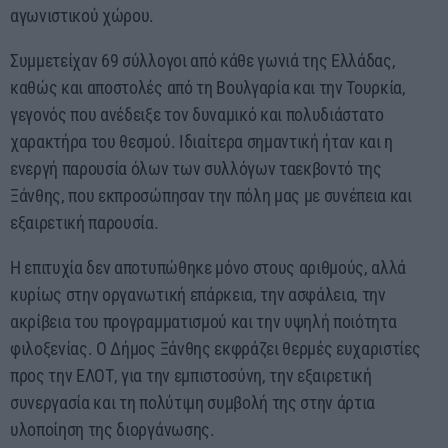
αγωνιστικού χώρου.
Συμμετείχαν 69 σύλλογοι από κάθε γωνιά της Ελλάδας,
καθώς και αποστολές από τη Βουλγαρία και την Τουρκία,
γεγονός που ανέδειξε τον δυναμικό και πολυδιάστατο
χαρακτήρα του θεσμού. Ιδιαίτερα σημαντική ήταν και η
ενεργή παρουσία όλων των συλλόγων ταεκβοντό της
Ξάνθης, που εκπροσώπησαν την πόλη μας με συνέπεια και
εξαιρετική παρουσία.
Η επιτυχία δεν αποτυπώθηκε μόνο στους αριθμούς, αλλά
κυρίως στην οργανωτική επάρκεια, την ασφάλεια, την
ακρίβεια του προγραμματισμού και την υψηλή ποιότητα
φιλοξενίας. Ο Δήμος Ξάνθης εκφράζει θερμές ευχαριστίες
προς την ΕΛΟΤ, για την εμπιστοσύνη, την εξαιρετική
συνεργασία και τη πολύτιμη συμβολή της στην άρτια
υλοποίηση της διοργάνωσης.