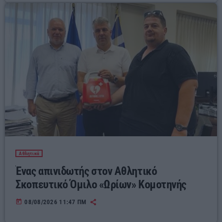
Αθλητικά
Ένας απινιδωτής στον Αθλητικό
Σκοπευτικό Όμιλο «Ωρίων» Κομοτηνής
today
08/08/2026 11:47 ΠΜ