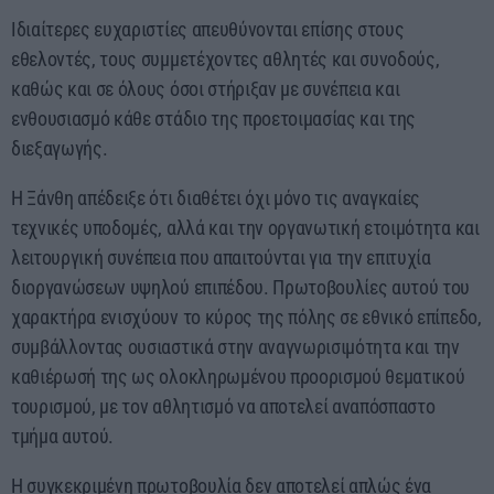
Ιδιαίτερες ευχαριστίες απευθύνονται επίσης στους
εθελοντές, τους συμμετέχοντες αθλητές και συνοδούς,
καθώς και σε όλους όσοι στήριξαν με συνέπεια και
ενθουσιασμό κάθε στάδιο της προετοιμασίας και της
διεξαγωγής.
Η Ξάνθη απέδειξε ότι διαθέτει όχι μόνο τις αναγκαίες
τεχνικές υποδομές, αλλά και την οργανωτική ετοιμότητα και
λειτουργική συνέπεια που απαιτούνται για την επιτυχία
διοργανώσεων υψηλού επιπέδου. Πρωτοβουλίες αυτού του
χαρακτήρα ενισχύουν το κύρος της πόλης σε εθνικό επίπεδο,
συμβάλλοντας ουσιαστικά στην αναγνωρισιμότητα και την
καθιέρωσή της ως ολοκληρωμένου προορισμού θεματικού
τουρισμού, με τον αθλητισμό να αποτελεί αναπόσπαστο
τμήμα αυτού.
Η συγκεκριμένη πρωτοβουλία δεν αποτελεί απλώς ένα