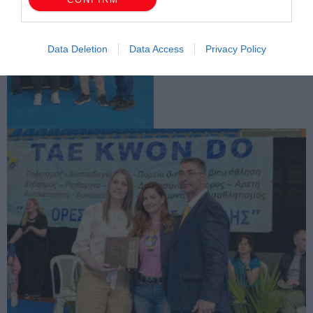
Data Deletion
Data Access
Privacy Policy