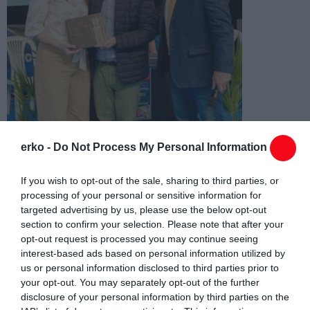
erko -
Do Not Process My Personal Information
If you wish to opt-out of the sale, sharing to third parties, or
processing of your personal or sensitive information for
targeted advertising by us, please use the below opt-out
section to confirm your selection. Please note that after your
opt-out request is processed you may continue seeing
interest-based ads based on personal information utilized by
us or personal information disclosed to third parties prior to
your opt-out. You may separately opt-out of the further
disclosure of your personal information by third parties on the