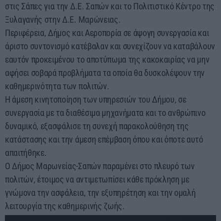
στις Σάπες για την Δ.Ε. Σαπών και το Πολιτιστικό Κέντρο της
Ξυλαγανής στην Δ.Ε. Μαρώνειας.
Περιφέρεια, Δήμος και Αεροπορία σε άψογη συνεργασία και
άριστο συντονισμό κατέβαλαν και συνεχίζουν να καταβάλουν
εαυτόν προκειμένου το αποτύπωμα της κακοκαιρίας να μην
αφήσει σοβαρά προβλήματα τα οποία θα δυσκολέψουν την
καθημερινότητα των πολιτών.
Η άμεση κινητοποίηση των υπηρεσιών του Δήμου, σε
συνεργασία με τα διαθέσιμα μηχανήματα και το ανθρώπινο
δυναμικό, εξασφάλισε τη συνεχή παρακολούθηση της
κατάστασης και την άμεση επέμβαση όπου και όποτε αυτό
απαιτήθηκε.
Ο Δήμος Μαρωνείας-Σαπών παραμένει στο πλευρό των
πολιτών, έτοιμος να αντιμετωπίσει κάθε πρόκληση με
γνώμονα την ασφάλεια, την εξυπηρέτηση και την ομαλή
λειτουργία της καθημερινής ζωής.