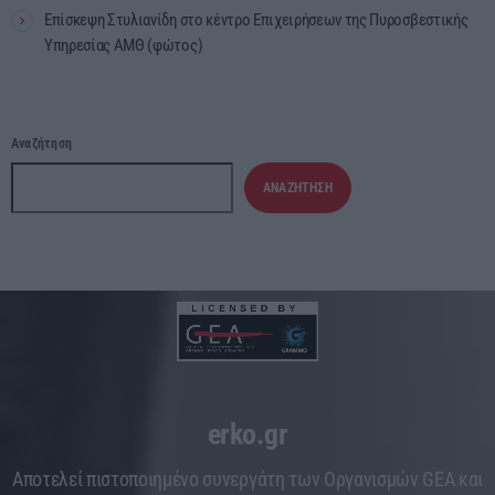
Επίσκεψη Στυλιανίδη στο κέντρο Επιχειρήσεων της Πυροσβεστικής
Υπηρεσίας ΑΜΘ (φώτος)
Αναζήτηση
ΑΝΑΖΉΤΗΣΗ
erko.gr
Aποτελεί πιστοποιημένο συνεργάτη των Οργανισμών GEA και