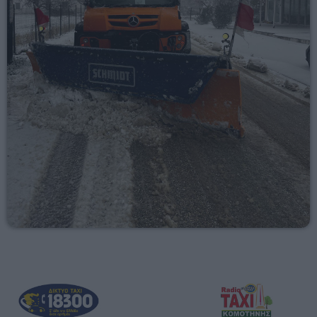
03:00 - 07:00