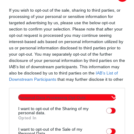
If you wish to opt-out of the sale, sharing to third parties, or
processing of your personal or sensitive information for
targeted advertising by us, please use the below opt-out
section to confirm your selection. Please note that after your
opt-out request is processed you may continue seeing
interest-based ads based on personal information utilized by
us or personal information disclosed to third parties prior to
your opt-out. You may separately opt-out of the further
disclosure of your personal information by third parties on the
IAB’s list of downstream participants. This information may
also be disclosed by us to third parties on the
IAB’s List of
Downstream Participants
that may further disclose it to other
third parties.
Personal Data Processing Opt Outs
I want to opt-out of the Sharing of my
personal data.
Opted In
I want to opt-out of the Sale of my
Personal Data.