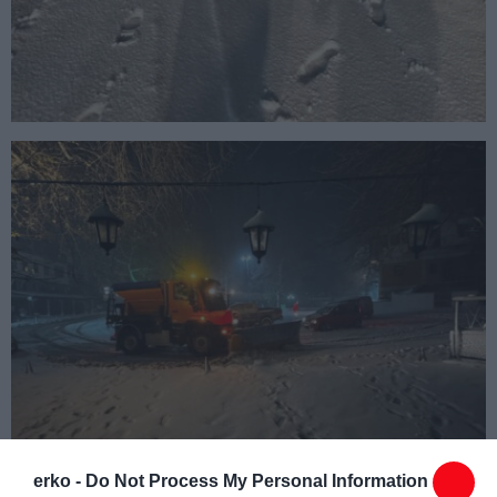
erko -
Do Not Process My Personal Information