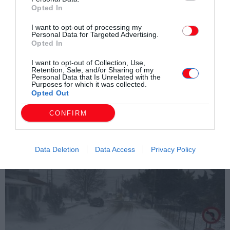
Opted In
I want to opt-out of processing my
Personal Data for Targeted Advertising.
Opted In
I want to opt-out of Collection, Use,
Retention, Sale, and/or Sharing of my
Personal Data that Is Unrelated with the
Purposes for which it was collected.
Opted Out
CONFIRM
Data Deletion
Data Access
Privacy Policy