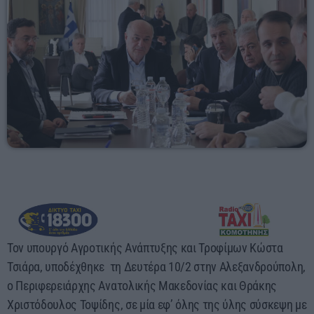
06:00 - 08:00
Τον υπουργό Αγροτικής Ανάπτυξης και Τροφίμων Κώστα
Τσιάρα, υποδέχθηκε τη Δευτέρα 10/2 στην Αλεξανδρούπολη,
ο Περιφερειάρχης Ανατολικής Μακεδονίας και Θράκης
Χριστόδουλος Τοψίδης, σε μία εφ’ όλης της ύλης σύσκεψη με