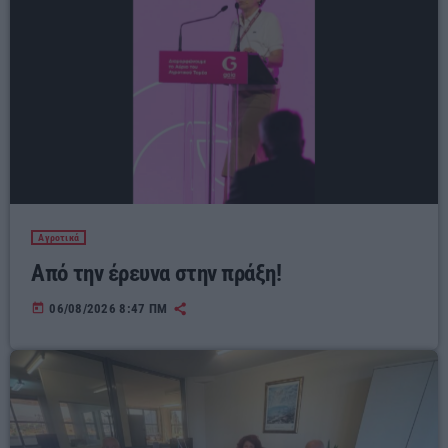
Αγροτικά
Από την έρευνα στην πράξη!
today
06/08/2026 8:47 ΠΜ