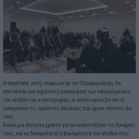
Η παράταση αυτή, σύμφωνα με τον Περιφερειάρχη, θα
αποτελέσει μια σημαντική ανακούφιση των επαγγελματιών
του κλάδου της κτηνοτροφίας, οι οποίοι αγωνίζονται να
ξεπεράσουν τις τεράστιες απώλειες που έχουν υποστεί. Θα
τους
δώσει μια πίστωση χρόνου για να ανασυντάξουν τις δυνάμεις
τους, και να διασφαλιστεί η βιωσιμότητα του κλάδου στην