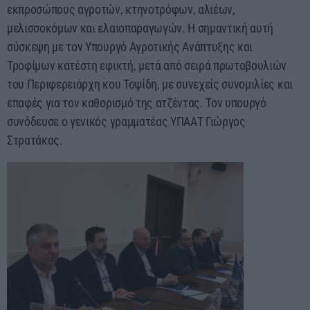
εκπροσώπους αγροτών, κτηνοτρόφων, αλιέων,
μελισσοκόμων και ελαιοπαραγωγών. Η σημαντική αυτή
σύσκεψη με τον Υπουργό Αγροτικής Ανάπτυξης και
Τροφίμων κατέστη εφικτή, μετά από σειρά πρωτοβουλιών
του Περιφερειάρχη κου Τοψίδη, με συνεχείς συνομιλίες και
επαφές για τον καθορισμό της ατζέντας. Τον υπουργό
συνόδευσε ο γενικός γραμματέας ΥΠΑΑΤ Γιώργος
Στρατάκος.