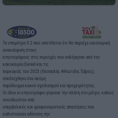
00:00 - 05:00
Το υπομέτρο 5.2 που υποτίθεται ότι θα παρείχε οικονομική
ανακούφιση στους
κτηνοτρόφους στις περιοχές που επλήγησαν από την
κακοκαιρία Daniel και τις
πυρκαγιές του 2023 (Θεσσαλία, Φθιώτιδα, Έβρος),
αποδείχθηκε ένα ακόμη
παράδειγμα κακού σχεδιασμού και προχειρότητας.
Οι ίδιοι οι κτηνοτρόφοι γύρισαν την πλάτη στο μέτρο, καθώς
συνοδευόταν από
υπερβολικές και γραφειοκρατικές απαιτήσεις που
καθιστούσαν αδύνατη την