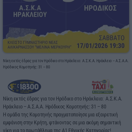
23:55 - 00:00
Νίκη εκτός έδρας για τον Ηρόδικο στο Ηράκλειο: Α.Σ.Κ.Α. Ηράκλειο – Α.Σ.Α.Α.
Ηρόδικος Κομοτηνής: 31 – 80
Νίκη εκτός έδρας για τον Ηρόδικο στο Ηράκλειο: Α.Σ.Κ.Α.
Ηράκλειο – Α.Σ.Α.Α. Ηρόδικος Κομοτηνής: 31 – 80
Η ομάδα της Κομοτηνής πραγματοποίησε μια εξαιρετική
εμφάνιση στην Κρήτη, φτάνοντας σε μια ακόμη σημαντική
νίκη για το πρωτάθλημα της Α1 Εθνικής Κατηγορίας!