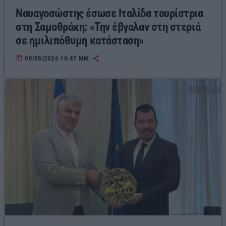
Ναυαγοσώστης έσωσε Ιταλίδα τουρίστρια
στη Σαμοθράκη: «Την έβγαλαν στη στεριά
σε ημιλιπόθυμη κατάσταση»
today
08/08/2026 10:47 ΜΜ