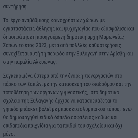
συντήρηση
Το έργο αναβάθμισης κοινοχρήστων χώρων με
εγκαταστάσεις άθλησης και ψυχαγωγίας που εξασφάλισε και
δημοπράτησε η προηγούμενη δημοτική αρχή Μαρωνείας-
Σαπών το έτος 2023, μετα από πολλλές καθυστερήσεις
συνεχίζεται αυτή τη περίοδο στην Ξυλαγανή στην Αρίσβη και
στην παραλία Αλκυώνας.
Συγκεκριμένα ύστερα από την έναρξη τωνεργασιών στο
πάρκο των Σαπών, με την κατασκευή του διαδρόμου και την
τοποθέτηση των οργάνων γυμναστικής, στο δημοτικό
σχολείο της Ξυλαγανής άρχισε να κατασκευάζεται το
γήπεδο μπάσκετ-βόλεϊ με μπασκέτα ολυμπιακού τύπου, ενώ
θα δημιουργηθεί ειδικό δάπεδο ασφαλείας καθώς και
επιδαπέδια παιχνίδια για τα παιδιά του σχολείου και όχι
μόνο.