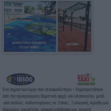
03:00 - 07:00
Ένα σημαντικό έργο που εξασφαλίστηκε – δημοπρατήθηκε
από την προηγούμενη δημοτική αρχή και υλοποιείται μετά
από πολλές καθυστερήσεις σε Σάπες , Ξυλαγανή, Αρίσβη και
Αλκυώνα, χρειάζεται επαρκή επίβλεψη και συνεχή