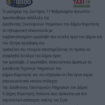
09:00 - 12:00
Το μεσημέρι της Δευτέρας 17 Φεβρουαρίου άγνωστος
προσποιήθηκε υπάλληλο της
Διεύθυνσης Οικονομικών Υπηρεσιών του Δήμου Κομοτηνής
σε τηλεφωνική επικοινωνία με
συμβασιοποιημένο εργολάβο που εκτελεί έργο του Δήμου και
του ζήτησε πρόσβαση στα
τραπεζικά του στοιχεία υποστηρίζοντας ότι πρέπει να
εξοφληθεί ένταλμα του Δήμου προς
τον εργολάβο. Ο εργολάβος επικοινώνησε άμεσα με τη
Διεύθυνση Τεχνικών Υπηρεσιών του
Δήμου Κομοτηνής και του εξήγησαν ότι δεν έγινε καμία
επικοινωνία από κανένα στέλεχος
της Διεύθυνσης Οικονομικών Υπηρεσιών του Δήμου.
Ο Δήμος Κομοτηνής δηλώνει πως πρόκειται για ένα
περιστατικό απόπειρας απάτης και ζητά