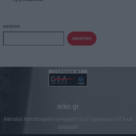
Αναζήτηση
ΑΝΑΖΉΤΗΣΗ
erko.gr
Aποτελεί πιστοποιημένο συνεργάτη των Οργανισμών GEA και
GRAMMO