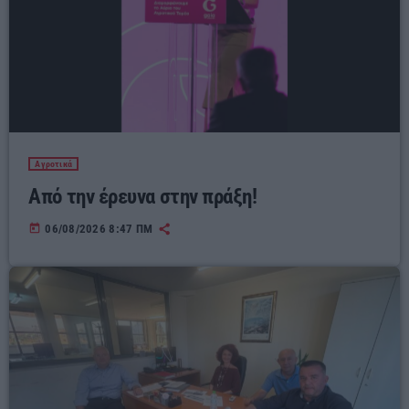
Αγροτικά
Από την έρευνα στην πράξη!
today
06/08/2026 8:47 ΠΜ