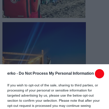
erko -
Do Not Process My Personal Information
If you wish to opt-out of the sale, sharing to third parties, or
processing of your personal or sensitive information for
targeted advertising by us, please use the below opt-out
section to confirm your selection. Please note that after your
opt-out request is processed you may continue seeing