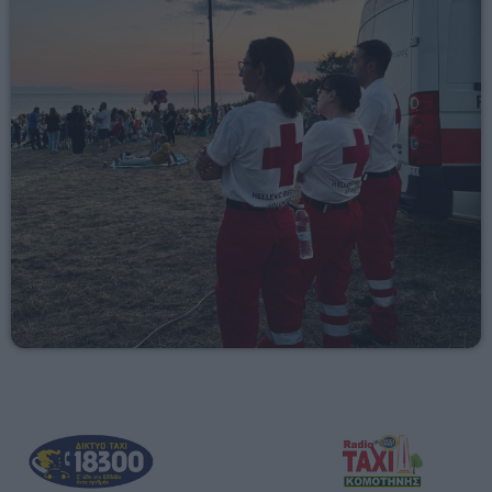
05:00 - 06:00