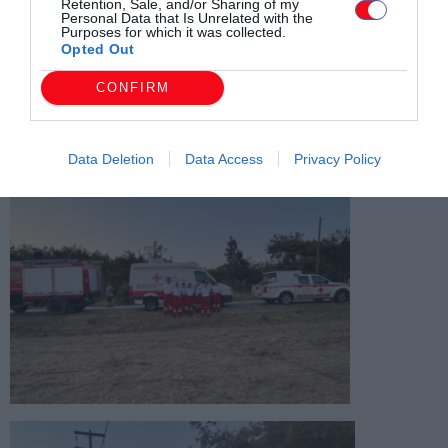
Retention, Sale, and/or Sharing of my
Personal Data that Is Unrelated with the
Purposes for which it was collected.
Opted Out
CONFIRM
Data Deletion
Data Access
Privacy Policy