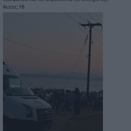
Φωτος: FB