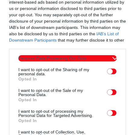
interest-based ads based on personal information utilized by
us or personal information disclosed to third parties prior to
your opt-out. You may separately opt-out of the further
disclosure of your personal information by third parties on the
IAB’s list of downstream participants. This information may
also be disclosed by us to third parties on the
IAB’s List of
Downstream Participants
that may further disclose it to other
third parties.
Personal Data Processing Opt Outs
I want to opt-out of the Sharing of my
personal data.
Opted In
I want to opt-out of the Sale of my
Personal Data.
Opted In
I want to opt-out of processing my
Personal Data for Targeted Advertising.
Opted In
I want to opt-out of Collection, Use,