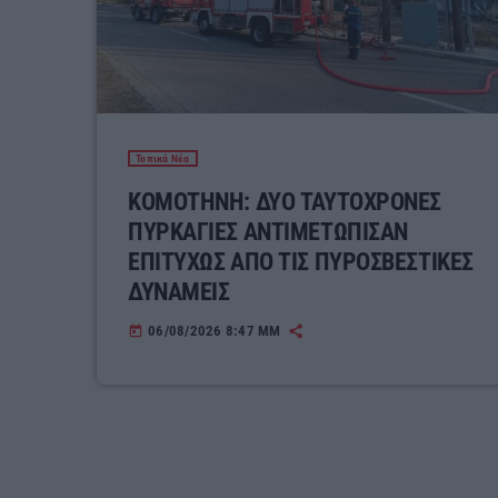
Τοπικά Νέα
ΚΟΜΟΤΗΝΗ: ΔΥΟ ΤΑΥΤΟΧΡΟΝΕΣ
ΠΥΡΚΑΓΙΕΣ ΑΝΤΙΜΕΤΩΠΙΣΑΝ
ΕΠΙΤΥΧΩΣ ΑΠΟ ΤΙΣ ΠΥΡΟΣΒΕΣΤΙΚΕΣ
ΔΥΝΑΜΕΙΣ
06/08/2026 8:47 ΜΜ
today