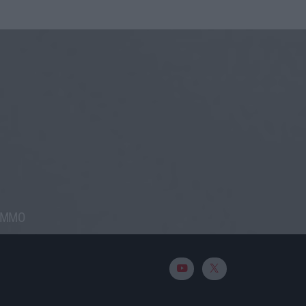
RAMMO