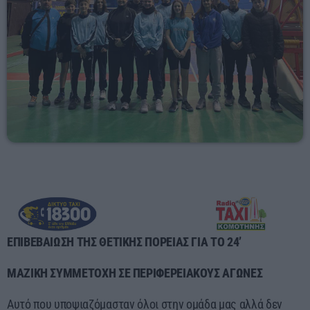
06:00 - 08:00
ΕΠΙΒΕΒΑΙΩΣΗ ΤΗΣ ΘΕΤΙΚΗΣ ΠΟΡΕΙΑΣ ΓΙΑ ΤΟ 24’
ΜΑΖΙΚΗ ΣΥΜΜΕΤΟΧΗ ΣΕ ΠΕΡΙΦΕΡΕΙΑΚΟΥΣ ΑΓΩΝΕΣ
Αυτό που υποψιαζόμασταν όλοι στην ομάδα μας αλλά δεν