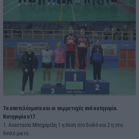
Τα αποτελέσματα και οι συμμετοχές ανά κατηγορία.
Κατηγορία υ17
1. Αναστασία Μπαχαρίδη 1 η θέση στο διπλό και 2 η στο
διπλό μικτό.