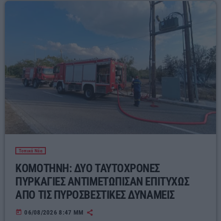
Τοπικά Νέα
ΚΟΜΟΤΗΝΗ: ΔΥΟ ΤΑΥΤΟΧΡΟΝΕΣ
ΠΥΡΚΑΓΙΕΣ ΑΝΤΙΜΕΤΩΠΙΣΑΝ ΕΠΙΤΥΧΩΣ
ΑΠΟ ΤΙΣ ΠΥΡΟΣΒΕΣΤΙΚΕΣ ΔΥΝΑΜΕΙΣ
today
06/08/2026 8:47 ΜΜ