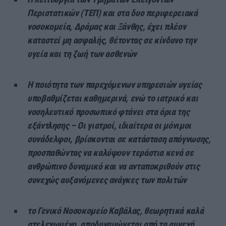
Περιστατικών (ΤΕΠ) και στα δυο περιφερειακά
νοσοκομεία, Δράμας και Ξάνθης, έχει πλέον
καταστεί μη ασφαλής, θέτοντας σε κίνδυνο την
υγεία και τη ζωή των ασθενών
Η ποιότητα των παρεχόμενων υπηρεσιών υγείας
υποβαθμίζεται καθημερινά, ενώ το ιατρικό και
νοσηλευτικό προσωπικό φτάνει στα όρια της
εξάντλησης – Οι γιατροί, ιδιαίτερα οι μόνιμοι
συνάδελφοι, βρίσκονται σε κατάσταση απόγνωσης,
προσπαθώντας να καλύψουν τεράστια κενά σε
ανθρώπινο δυναμικό και να ανταποκριθούν στις
συνεχώς αυξανόμενες ανάγκες των πολιτών
το Γενικό Νοσοκομείο Καβάλας, θεωρητικά καλά
στελεχωμένο, αποδυναμώνεται από τα συνεχή