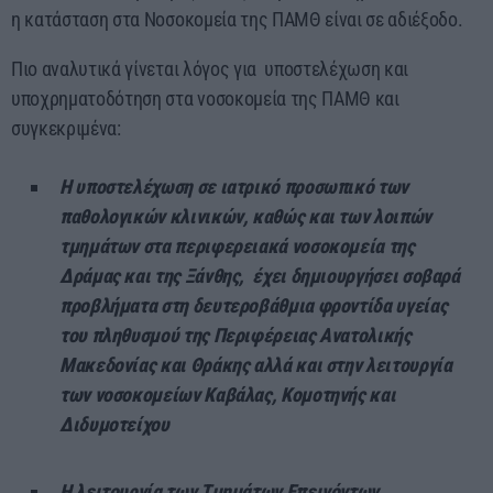
η κατάσταση στα Νοσοκομεία της ΠΑΜΘ είναι σε αδιέξοδο.
Πιο αναλυτικά γίνεται λόγος για υποστελέχωση και
υποχρηματοδότηση στα νοσοκομεία της ΠΑΜΘ και
συγκεκριμένα:
Η υποστελέχωση σε ιατρικό προσωπικό των
παθολογικών κλινικών, καθώς και των λοιπών
τμημάτων στα περιφερειακά νοσοκομεία της
Δράμας και της Ξάνθης, έχει δημιουργήσει σοβαρά
προβλήματα στη δευτεροβάθμια φροντίδα υγείας
του πληθυσμού της Περιφέρειας Ανατολικής
Μακεδονίας και Θράκης αλλά και στην λειτουργία
των νοσοκομείων Καβάλας, Κομοτηνής και
Διδυμοτείχου
Η λειτουργία των Τμημάτων Επειγόντων