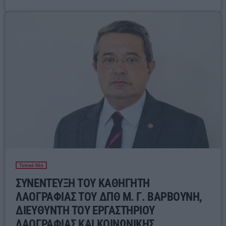
Τοπικά Νέα
ΣΥΝΕΝΤΕΥΞΗ ΤΟΥ ΚΑΘΗΓΗΤΗ
ΛΑΟΓΡΑΦΙΑΣ ΤΟΥ ΔΠΘ Μ. Γ. ΒΑΡΒΟΥΝΗ,
ΔΙΕΥΘΥΝΤΗ ΤΟΥ ΕΡΓΑΣΤΗΡΙΟΥ
ΛΑΟΓΡΑΦΙΑΣ ΚΑΙ ΚΟΙΝΩΝΙΚΗΣ