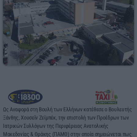
03:00 - 07:00
Ως Αναφορά στη Βουλή των Ελλήνων κατέθεσε ο Βουλευτής
Ξάνθης, Χουσεΐν Ζεϊμπέκ, την επιστολή των Προέδρων των
Ιατρικών Συλλόγων της Περιφέρειας Ανατολικής
Μακεδονίας & Θράκης (ΠΑΜΘ) στην οποία σημειώνεται πως