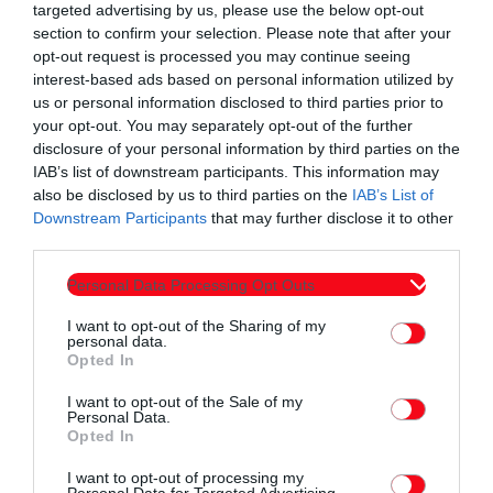
targeted advertising by us, please use the below opt-out
section to confirm your selection. Please note that after your
opt-out request is processed you may continue seeing
interest-based ads based on personal information utilized by
us or personal information disclosed to third parties prior to
your opt-out. You may separately opt-out of the further
disclosure of your personal information by third parties on the
IAB’s list of downstream participants. This information may
also be disclosed by us to third parties on the
IAB’s List of
Downstream Participants
that may further disclose it to other
third parties.
Personal Data Processing Opt Outs
I want to opt-out of the Sharing of my
personal data.
Opted In
I want to opt-out of the Sale of my
Personal Data.
Opted In
I want to opt-out of processing my