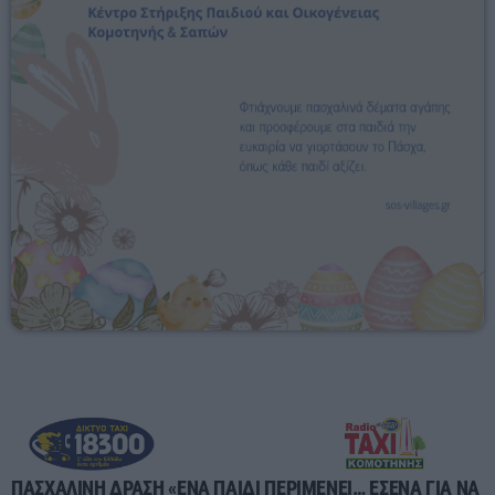
15:00 - 23:40
ΠΑΣΧΑΛΙΝΗ ΔΡΑΣΗ «ΕΝΑ ΠΑΙΔΙ ΠΕΡΙΜΕΝΕΙ… ΕΣΕΝΑ ΓΙΑ ΝΑ