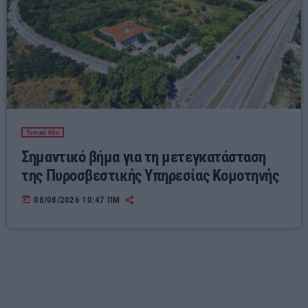
Τοπικά Νέα
Σημαντικό βήμα για τη μετεγκατάσταση
της Πυροσβεστικής Υπηρεσίας Κομοτηνής
today
08/08/2026 10:47 ΠΜ