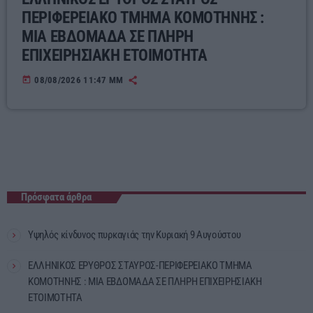
ΠΕΡΙΦΕΡΕΙΑΚΟ ΤΜΗΜΑ ΚΟΜΟΤΗΝΗΣ :
ΜΙΑ ΕΒΔΟΜΑΔΑ ΣΕ ΠΛΗΡΗ
ΕΠΙΧΕΙΡΗΣΙΑΚΗ ΕΤΟΙΜΟΤΗΤΑ
today
08/08/2026 11:47 ΜΜ
Πρόσφατα άρθρα
Υψηλός κίνδυνος πυρκαγιάς την Κυριακή 9 Αυγούστου
ΕΛΛΗΝΙΚΟΣ ΕΡΥΘΡΟΣ ΣΤΑΥΡΟΣ-ΠΕΡΙΦΕΡΕΙΑΚΟ ΤΜΗΜΑ
ΚΟΜΟΤΗΝΗΣ : ΜΙΑ ΕΒΔΟΜΑΔΑ ΣΕ ΠΛΗΡΗ ΕΠΙΧΕΙΡΗΣΙΑΚΗ
ΕΤΟΙΜΟΤΗΤΑ