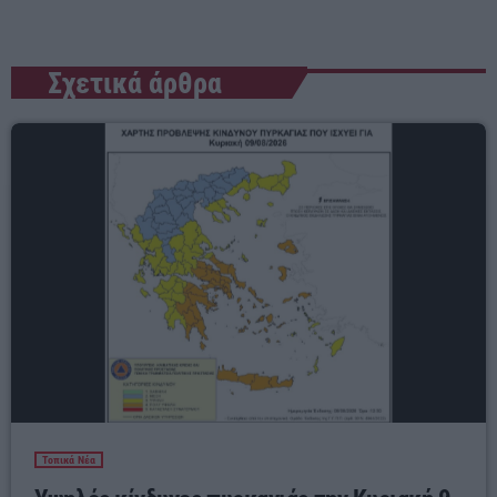
Σχετικά άρθρα
Τοπικά Νέα