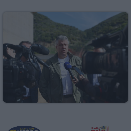
23:55 - 00:00