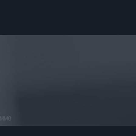
RAMMO