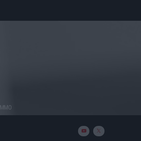
RAMMO