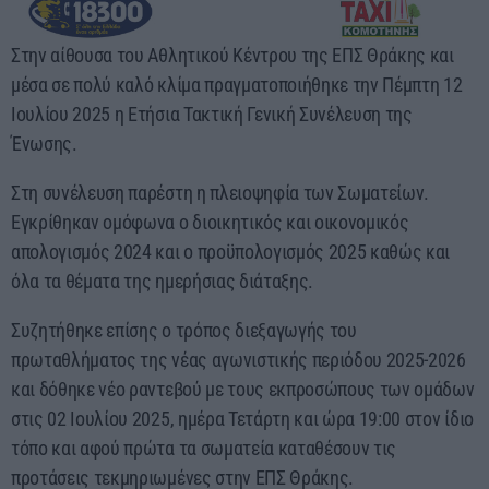
11:00 - 13:00
Στην αίθουσα του Αθλητικού Κέντρου της ΕΠΣ Θράκης και
μέσα σε πολύ καλό κλίμα πραγματοποιήθηκε την Πέμπτη 12
Ιουλίου 2025 η Ετήσια Τακτική Γενική Συνέλευση της
Ένωσης.
Στη συνέλευση παρέστη η πλειοψηφία των Σωματείων.
Εγκρίθηκαν ομόφωνα ο διοικητικός και οικονομικός
απολογισμός 2024 και ο προϋπολογισμός 2025 καθώς και
όλα τα θέματα της ημερήσιας διάταξης.
Συζητήθηκε επίσης ο τρόπος διεξαγωγής του
πρωταθλήματος της νέας αγωνιστικής περιόδου 2025-2026
και δόθηκε νέο ραντεβού με τους εκπροσώπους των ομάδων
στις 02 Ιουλίου 2025, ημέρα Τετάρτη και ώρα 19:00 στον ίδιο
τόπο και αφού πρώτα τα σωματεία καταθέσουν τις
προτάσεις τεκμηριωμένες στην ΕΠΣ Θράκης.