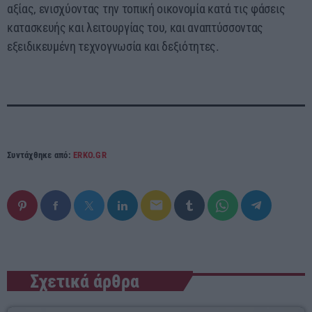
αξίας, ενισχύοντας την τοπική οικονομία κατά τις φάσεις
κατασκευής και λειτουργίας του, και αναπτύσσοντας
εξειδικευμένη τεχνογνωσία και δεξιότητες.
Συντάχθηκε από:
ERKO.GR
email
Σχετικά άρθρα