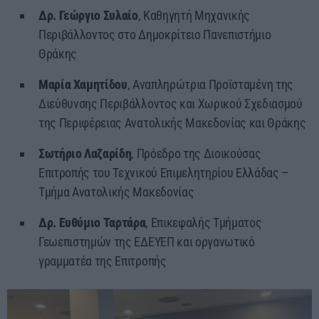
Δρ. Γεώργιο Συλαίο
, Καθηγητή Μηχανικής
Περιβάλλοντος στο Δημοκρίτειο Πανεπιστήμιο
Θράκης
Μαρία Χαμητίδου
, Αναπληρώτρια Προϊσταμένη της
Διεύθυνσης Περιβάλλοντος και Χωρικού Σχεδιασμού
της Περιφέρειας Ανατολικής Μακεδονίας και Θράκης
Σωτήριο Λαζαρίδη
, Πρόεδρο της Διοικούσας
Επιτροπής του Τεχνικού Επιμελητηρίου Ελλάδας –
Τμήμα Ανατολικής Μακεδονίας
Δρ. Ευθύμιο Ταρτάρα
, Επικεφαλής Τμήματος
Γεωεπιστημών της ΕΔΕΥΕΠ και οργανωτικό
γραμματέα της Επιτροπής