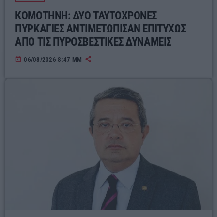
ΚΟΜΟΤΗΝΗ: ΔΥΟ ΤΑΥΤΟΧΡΟΝΕΣ
ΠΥΡΚΑΓΙΕΣ ΑΝΤΙΜΕΤΩΠΙΣΑΝ ΕΠΙΤΥΧΩΣ
ΑΠΟ ΤΙΣ ΠΥΡΟΣΒΕΣΤΙΚΕΣ ΔΥΝΑΜΕΙΣ
today
06/08/2026 8:47 ΜΜ