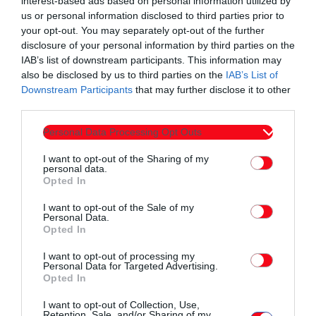
interest-based ads based on personal information utilized by
us or personal information disclosed to third parties prior to
your opt-out. You may separately opt-out of the further
disclosure of your personal information by third parties on the
IAB’s list of downstream participants. This information may
also be disclosed by us to third parties on the
IAB’s List of
Downstream Participants
that may further disclose it to other
third parties.
Personal Data Processing Opt Outs
I want to opt-out of the Sharing of my
personal data.
Opted In
I want to opt-out of the Sale of my
Personal Data.
Opted In
I want to opt-out of processing my
Personal Data for Targeted Advertising.
Opted In
I want to opt-out of Collection, Use,
Retention, Sale, and/or Sharing of my