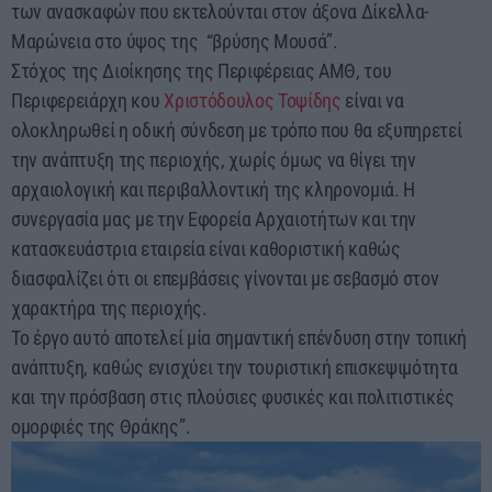
των ανασκαφών που εκτελούνται στον άξονα Δίκελλα-
Μαρώνεια στο ύψος της “βρύσης Μουσά”.
Στόχος της Διοίκησης της Περιφέρειας ΑΜΘ, του
Περιφερειάρχη κου
Χριστόδουλος Τοψίδης
είναι να
ολοκληρωθεί η οδική σύνδεση με τρόπο που θα εξυπηρετεί
την ανάπτυξη της περιοχής, χωρίς όμως να θίγει την
αρχαιολογική και περιβαλλοντική της κληρονομιά. Η
συνεργασία μας με την Εφορεία Αρχαιοτήτων και την
κατασκευάστρια εταιρεία είναι καθοριστική καθώς
διασφαλίζει ότι οι επεμβάσεις γίνονται με σεβασμό στον
χαρακτήρα της περιοχής.
Το έργο αυτό αποτελεί μία σημαντική επένδυση στην τοπική
ανάπτυξη, καθώς ενισχύει την τουριστική επισκεψιμότητα
και την πρόσβαση στις πλούσιες φυσικές και πολιτιστικές
ομορφιές της Θράκης”.