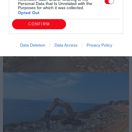
Personal Data that Is Unrelated with the
Purposes for which it was collected.
Opted Out
CONFIRM
Data Deletion
Data Access
Privacy Policy