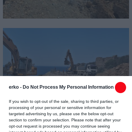
erko -
Do Not Process My Personal Information
If you wish to opt-out of the sale, sharing to third parties, or
processing of your personal or sensitive information for
targeted advertising by us, please use the below opt-out
section to confirm your selection. Please note that after your
opt-out request is processed you may continue seeing