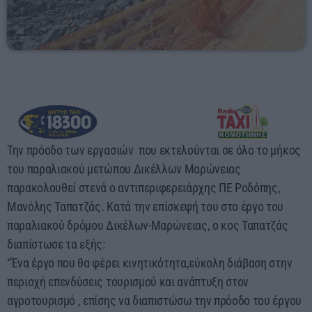
00:00 - 03:00
Την πρόοδο των εργασιών που εκτελούνται σε όλο το μήκος
του παραλιακού μετώπου Δικέλλων Μαρώνειας
παρακολουθεί στενά ο αντιπεριφερειάρχης ΠΕ Ροδόπης,
Μανόλης Ταπατζάς. Κατά την επίσκεψή του στο έργο του
παραλιακού δρόμου Δικέλων-Μαρώνειας, ο κος Ταπατζάς
διαπίστωσε τα εξής:
“Ένα έργο που θα φέρει κινητικότητα,εύκολη διάβαση στην
περιοχή επενδύσεις τουρισμού και ανάπτυξη στον
αγροτουρισμό , επίσης να διαπιστώσω την πρόοδο του έργου