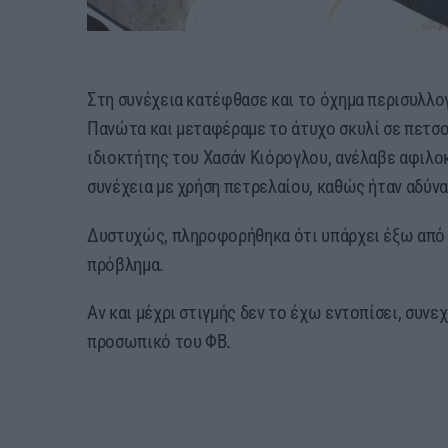
Στη συνέχεια κατέφθασε και το όχημα περισυλλο
Πανώτα και μεταφέραμε το άτυχο σκυλί σε πετσ
ιδιοκτήτης του Χασάν Κιόρογλου, ανέλαβε αφιλοκ
συνέχεια με χρήση πετρελαίου, καθώς ήταν αδύνα
Δυστυχώς, πληροφορήθηκα ότι υπάρχει έξω από τ
πρόβλημα.
Αν και μέχρι στιγμής δεν το έχω εντοπίσει, συνε
προσωπικό του ΦΒ.