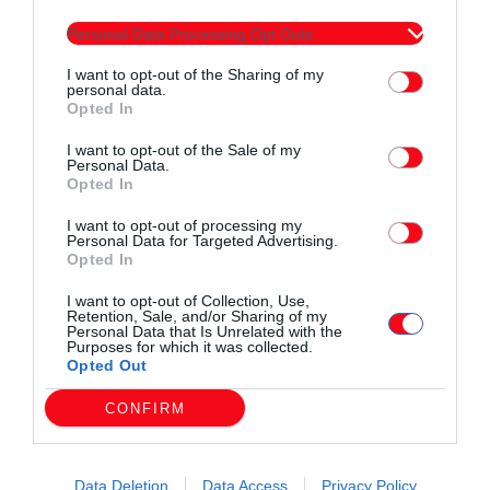
Personal Data Processing Opt Outs
I want to opt-out of the Sharing of my
personal data.
Opted In
I want to opt-out of the Sale of my
Personal Data.
Opted In
I want to opt-out of processing my
Personal Data for Targeted Advertising.
Opted In
I want to opt-out of Collection, Use,
Retention, Sale, and/or Sharing of my
Personal Data that Is Unrelated with the
Purposes for which it was collected.
Opted Out
CONFIRM
Data Deletion
Data Access
Privacy Policy