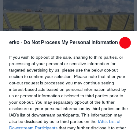
erko -
Do Not Process My Personal Information
If you wish to opt-out of the sale, sharing to third parties, or
processing of your personal or sensitive information for
targeted advertising by us, please use the below opt-out
section to confirm your selection. Please note that after your
opt-out request is processed you may continue seeing
interest-based ads based on personal information utilized by
us or personal information disclosed to third parties prior to
your opt-out. You may separately opt-out of the further
disclosure of your personal information by third parties on the
IAB’s list of downstream participants. This information may
also be disclosed by us to third parties on the
IAB’s List of
Downstream Participants
that may further disclose it to other
third parties.