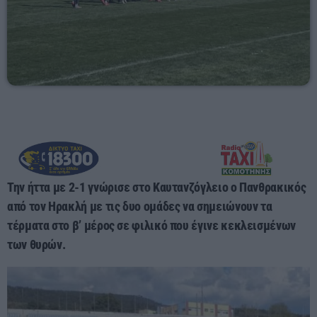
03:00 - 07:00
Την ήττα με 2-1 γνώρισε στο Καυτανζόγλειο ο Πανθρακικός
από τον Ηρακλή με τις δυο ομάδες να σημειώνουν τα
τέρματα στο β’ μέρος σε φιλικό που έγινε κεκλεισμένων
των θυρών.