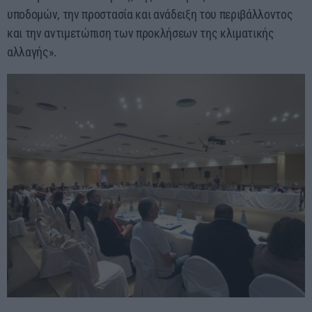
υποδομών, την προστασία και ανάδειξη του περιβάλλοντος
και την αντιμετώπιση των προκλήσεων της κλιματικής
αλλαγής».