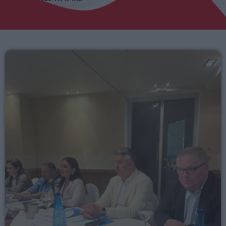
14:00 - 19:00