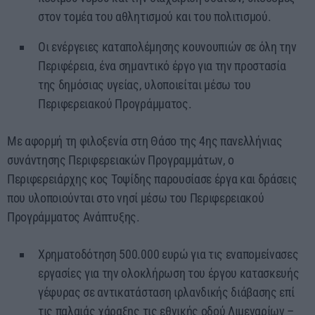
στον τομέα του αθλητισμού και του πολιτισμού.
Οι ενέργειες καταπολέμησης κουνουπιών σε όλη την
Περιφέρεια, ένα σημαντικό έργο για την προστασία
της δημόσιας υγείας, υλοποιείται μέσω του
Περιφερειακού Προγράμματος.
Με αφορμή τη φιλοξενία στη Θάσο της 4ης πανελλήνιας
συνάντησης Περιφερειακών Προγραμμάτων, ο
Περιφερειάρχης κος Τοψίδης παρουσίασε έργα και δράσεις
που υλοποιούνται στο νησί μέσω του Περιφερειακού
Προγράμματος Ανάπτυξης.
Χρηματοδότηση 500.000 ευρώ για τις εναπομείνασες
εργασίες για την ολοκλήρωση του έργου κατασκευής
γέφυρας σε αντικατάσταση ιρλανδικής διάβασης επί
τις παλαιάς χάραξης τις εθνικής οδού Λιμεναρίων –