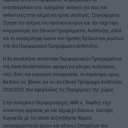
ανταποκριθούν στις αυξημένες ανάγκες για νέες και
ανθεκτικές στην κλιματική κρίση υποδομές. Συγκεκριμένα
ζήτησε την αύξηση του προϋπολογισμού και την ταχύτερη
ενεργοποίηση του Εθνικού Προγράμματος Ανάπτυξης, αλλά
και τη συμπερίληψη έργων συντήρησης δρόμων και ρεμάτων
στα νέα Περιφερειακά Προγράμματα Ανάπτυξης.
Η 4η πανελλήνια συνάντηση Περιφερειακών Προγραμμάτων
στη Θάσο θα αποτελέσει αφορμή για γόνιμες συζητήσεις,
νέες ιδέες και ευκαιρίες συνεργασίας, το κυριότερο, όμως,
θα θέσει τις βάσεις για το νέο Εθνικό Πρόγραμμα Ανάπτυξης
2026-2030, που αφορά όλες τις Περιφέρειες της χώρας.
Στην συνέχεια ο Περιφερειάρχης ΑΜΘ κ. Τοψίδης είχε
συνάντηση εργασίας με τον Δήμαρχο Θάσου κ. Λευτέρη
Κυριακίδη με τον οποίο συζητήθηκαν θέματα
προγραμματισμού έργων και ειδικών ζητημάτων που