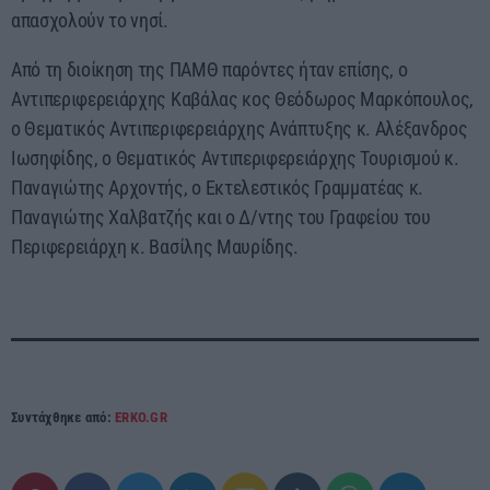
απασχολούν το νησί.
Από τη διοίκηση της ΠΑΜΘ παρόντες ήταν επίσης, ο
Αντιπεριφερειάρχης Καβάλας κος Θεόδωρος Μαρκόπουλος,
ο Θεματικός Αντιπεριφερειάρχης Ανάπτυξης κ. Αλέξανδρος
Ιωσηφίδης, ο Θεματικός Αντιπεριφερειάρχης Τουρισμού κ.
Παναγιώτης Αρχοντής, ο Εκτελεστικός Γραμματέας κ.
Παναγιώτης Χαλβατζής και ο Δ/ντης του Γραφείου του
Περιφερειάρχη κ. Βασίλης Μαυρίδης.
Συντάχθηκε από:
ERKO.GR