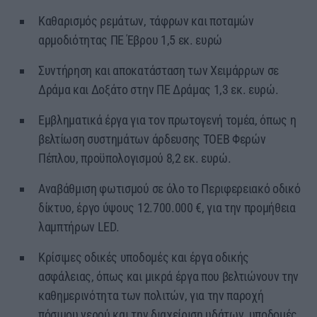
Καθαρισμός ρεμάτων, τάφρων και ποταμών
αρμοδιότητας ΠΕ Έβρου 1,5 εκ. ευρώ
Συντήρηση και αποκατάσταση των Χειμάρρων σε
Δράμα και Δοξάτο στην ΠΕ Δράμας 1,3 εκ. ευρώ.
Εμβληματικά έργα για τον πρωτογενή τομέα, όπως η
βελτίωση συστημάτων άρδευσης ΤΟΕΒ Φερών
Πέπλου, προϋπολογισμού 8,2 εκ. ευρώ.
Αναβάθμιση φωτισμού σε όλο το Περιφερειακό οδικό
δίκτυο, έργο ύψους 12.700.000 €, για την προμήθεια
λαμπτήρων LED.
Κρίσιμες οδικές υποδομές και έργα οδικής
ασφάλειας, όπως και μικρά έργα που βελτιώνουν την
καθημερινότητα των πολιτών, για την παροχή
πόσιμου νερού και την διαχείριση υδάτων, υποδομές