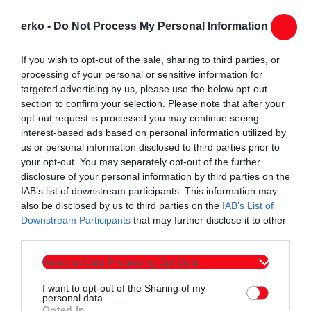
erko -
Do Not Process My Personal Information
If you wish to opt-out of the sale, sharing to third parties, or
processing of your personal or sensitive information for
targeted advertising by us, please use the below opt-out
section to confirm your selection. Please note that after your
opt-out request is processed you may continue seeing
interest-based ads based on personal information utilized by
us or personal information disclosed to third parties prior to
your opt-out. You may separately opt-out of the further
disclosure of your personal information by third parties on the
IAB’s list of downstream participants. This information may
also be disclosed by us to third parties on the
IAB’s List of
Downstream Participants
that may further disclose it to other
third parties.
Personal Data Processing Opt Outs
I want to opt-out of the Sharing of my
personal data.
Opted In