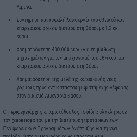
Λιμένα.
Συντήρηση και ασφαλή λειτουργία του εθνικού και
επαρχιακού οδικού δικτύου στη Θάσο, με 1,2 εκ.
ευρώ.
Χρηματοδότηση 400.000 ευρώ για τη μίσθωση
μηχανημάτων για τον αποχιονισμό του εθνικού και
επαρχιακού οδικού δικτύου στη Θάσο.
Χρηματοδότηση της μελέτης κατασκευής νέας
γέφυρας προς αντικατάσταση υφιστάμενης γέφυρας
στον οικισμό Λιμενάρια Θάσου.
Ο Περιφερειάρχης κ. Χριστόδουλος Τοψίδης ολοκλήρωσε
τον χαιρετισμό του με την διατύπωση προτάσεων των
Περιφερειακών Προγραμμάτων Ανάπτυξης για τη νέα
περίοδο, ώστε οι Περιφέρειες να μπορέσουν να