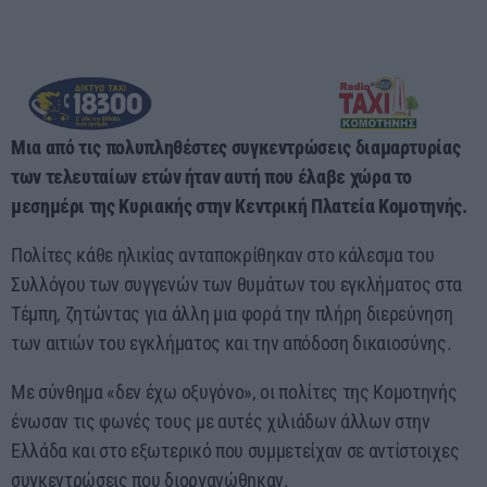
17:00 - 00:00
Μια από τις πολυπληθέστες συγκεντρώσεις διαμαρτυρίας
των τελευταίων ετών ήταν αυτή που έλαβε χώρα το
μεσημέρι της Κυριακής στην Κεντρική Πλατεία Κομοτηνής.
Πολίτες κάθε ηλικίας ανταποκρίθηκαν στο κάλεσμα του
Συλλόγου των συγγενών των θυμάτων του εγκλήματος στα
Τέμπη, ζητώντας για άλλη μια φορά την πλήρη διερεύνηση
των αιτιών του εγκλήματος και την απόδοση δικαιοσύνης.
Με σύνθημα «δεν έχω οξυγόνο», οι πολίτες της Κομοτηνής
ένωσαν τις φωνές τους με αυτές χιλιάδων άλλων στην
Ελλάδα και στο εξωτερικό που συμμετείχαν σε αντίστοιχες
συγκεντρώσεις που διοργανώθηκαν.