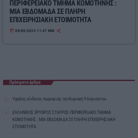
ΠΕΡΙΦΕΡΕΙΑΚΟ ΤΜΗΜΑ ΚΟΜΟΤΗΝΗΣ :
ΜΙΑ ΕΒΔΟΜΑΔΑ ΣΕ ΠΛΗΡΗ
ΕΠΙΧΕΙΡΗΣΙΑΚΗ ΕΤΟΙΜΟΤΗΤΑ
today
08/08/2026 11:47 ΜΜ
Πρόσφατα άρθρα
Υψηλός κίνδυνος πυρκαγιάς την Κυριακή 9 Αυγούστου
ΕΛΛΗΝΙΚΟΣ ΕΡΥΘΡΟΣ ΣΤΑΥΡΟΣ-ΠΕΡΙΦΕΡΕΙΑΚΟ ΤΜΗΜΑ
ΚΟΜΟΤΗΝΗΣ : ΜΙΑ ΕΒΔΟΜΑΔΑ ΣΕ ΠΛΗΡΗ ΕΠΙΧΕΙΡΗΣΙΑΚΗ
ΕΤΟΙΜΟΤΗΤΑ