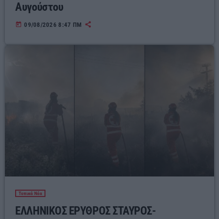
Αυγούστου
today
09/08/2026 8:47 ΠΜ
Τοπικά Νέα
ΕΛΛΗΝΙΚΟΣ ΕΡΥΘΡΟΣ ΣΤΑΥΡΟΣ-