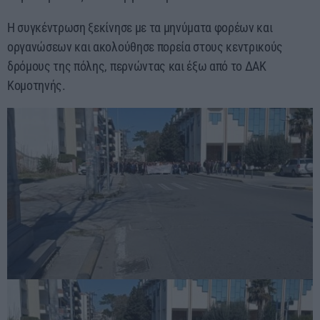
Η συγκέντρωση ξεκίνησε με τα μηνύματα φορέων και
οργανώσεων και ακολούθησε πορεία στους κεντρικούς
δρόμους της πόλης, περνώντας και έξω από το ΔΑΚ
Κομοτηνής.