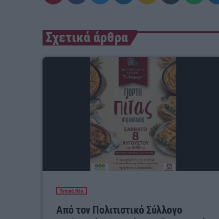
Σχετικά άρθρα
Τοπικά Νέα
Από τον Πολιτιστικό Σύλλογο