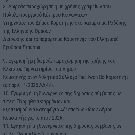
8. Δωρεάν παραχώρηση ή μη χρήσης γραφείων του
Πολυλειτουργικού Κέντρου Κοινωνικών
Υπηρεσιών του Δήμου Κομοτηνής στο παράρτημα Ροδόπης
της Ελληνικής Ομάδας
Διάσωσης και το παράρτημα Κομοτηνής του Ελληνικού
Ερυθρού Σταυρού.
9. Έγκριση ή μη δωρεάν παραχώρηση της χρήσης του
Κλειστού Γυμναστηρίου του Δήμου
Κομοτηνής στον Αθλητικό Σύλλογο Tae Kwon Do Κομοτηνής
(υπ΄αριθ. 4/2025 ΑΔΚΚ).
10. Έγκριση ή μη διενέργειας της δημόσιας σύμβασης με
τίτλο: Προμήθεια Φαρμάκων και
Εξοπλισμού για Καταφύγιο Αδέσποτων Ζώων Δήμου
Κομοτηνής για το έτος 2026.
11. Έγκριση ή μη διενέργειας της δημόσιας σύμβασης με
τίτλο: Περισυλλογή, Ημερήσια