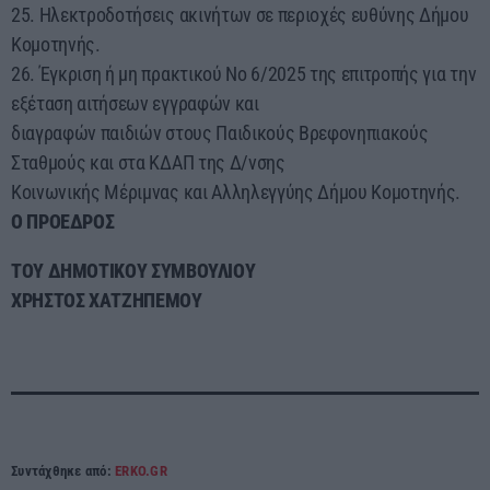
25. Ηλεκτροδοτήσεις ακινήτων σε περιοχές ευθύνης Δήμου
Κομοτηνής.
26. Έγκριση ή μη πρακτικού Νο 6/2025 της επιτροπής για την
εξέταση αιτήσεων εγγραφών και
διαγραφών παιδιών στους Παιδικούς Βρεφονηπιακούς
Σταθμούς και στα ΚΔΑΠ της Δ/νσης
Κοινωνικής Μέριμνας και Αλληλεγγύης Δήμου Κομοτηνής.
Ο ΠΡΟΕΔΡΟΣ
ΤΟΥ ΔΗΜΟΤΙΚΟΥ ΣΥΜΒΟΥΛΙΟΥ
ΧΡΗΣΤΟΣ ΧΑΤΖΗΠΕΜΟΥ
Συντάχθηκε από:
ERKO.GR