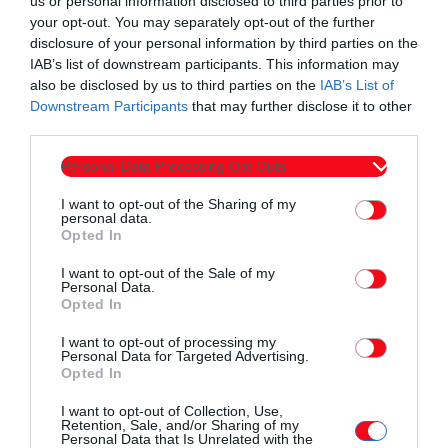
us or personal information disclosed to third parties prior to
your opt-out. You may separately opt-out of the further
disclosure of your personal information by third parties on the
IAB’s list of downstream participants. This information may
Σχετικά άρθρα
also be disclosed by us to third parties on the
IAB’s List of
Downstream Participants
that may further disclose it to other
third parties.
Personal Data Processing Opt Outs
I want to opt-out of the Sharing of my
personal data.
Opted In
I want to opt-out of the Sale of my
Personal Data.
Opted In
I want to opt-out of processing my
Personal Data for Targeted Advertising.
Opted In
I want to opt-out of Collection, Use,
Retention, Sale, and/or Sharing of my
Αθλητικά
Personal Data that Is Unrelated with the