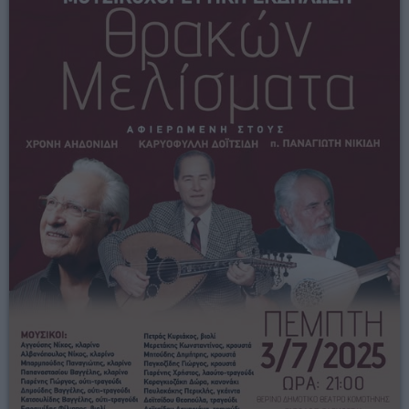
00:00 - 05:00