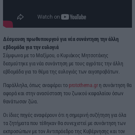
Δέσμευση πρωθυπουργού για νέα συνάντηση την άλλη
εβδομάδα για την ευλογιά
Σύμφωνα με το Μαξίμου, ο Κυριάκος Μητσοτάκης
δεσμεύτηκε για νέα συνάντηση με τους αγρότες την άλλη
εβδομάδα για το θέμα της ευλογιάς των αιγοπροβάτων.
Παράλληλα, όπως αναφέρει το
protothema.gr
η συνάντηση θα
αφορά και στην ανασύσταση του ζωικού κεφαλαίου όσων
θανάτωσαν ζώα.
Οι ίδιες πηγές αναφέρουν ότι η σημερινή συζήτηση για όλα
τα ζητήματα που τέθηκαν θα συνεχιστεί με συνάντηση των
εκπροσώπων με τον Αντιπρόεδρο της Κυβέρνησης και τον