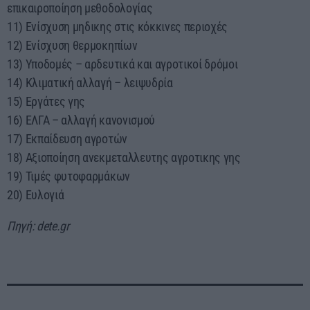
επικαιροποίηση μεθοδολογίας
11) Ενίσχυση μηδικης στις κόκκινες περιοχές
12) Ενίσχυση θερμοκηπίων
13) Υποδομές – αρδευτικά και αγροτικοί δρόμοι
14) Κλιματική αλλαγή – λειψυδρία
15) Εργάτες γης
16) ΕΛΓΑ – αλλαγή κανονισμού
17) Εκπαίδευση αγροτών
18) Αξιοποίηση ανεκμεταλλευτης αγροτικης γης
19) Τιμές φυτοφαρμάκων
20) Ευλογιά
Πηγή: dete.gr