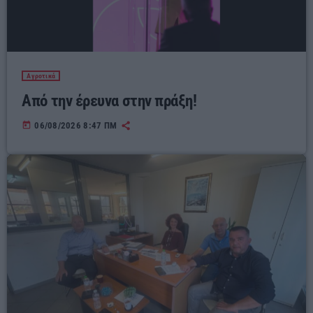
Αγροτικά
Από την έρευνα στην πράξη!
today
06/08/2026 8:47 ΠΜ