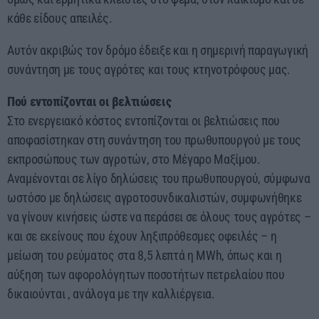
κάθε είδους απειλές.
Αυτόν ακριβώς τον δρόμο έδειξε και η σημερινή παραγωγική
συνάντηση με τους αγρότες και τους κτηνοτρόφους μας.
Πού εντοπίζονται οι βελτιώσεις
Στο ενεργειακό κόστος εντοπίζονται οι βελτιώσεις που
αποφασίστηκαν στη συνάντηση του πρωθυπουργού με τους
εκπροσώπους των αγροτών, στο Μέγαρο Μαξίμου.
Αναμένονται σε λίγο δηλώσεις του πρωθυπουργού, σύμφωνα
ωστόσο με δηλώσεις αγροτοσυνδικαλιστών, συμφωνήθηκε
να γίνουν κινήσεις ώστε να περάσει σε όλους τους αγρότες –
και σε εκείνους που έχουν ληξιπρόθεσμες οφειλές – η
μείωση του ρεύματος στα 8,5 λεπτά η MWh, όπως και η
αύξηση των αφορολόγητων ποσοτήτων πετρελαίου που
δικαιούνται , ανάλογα με την καλλιέργεια.