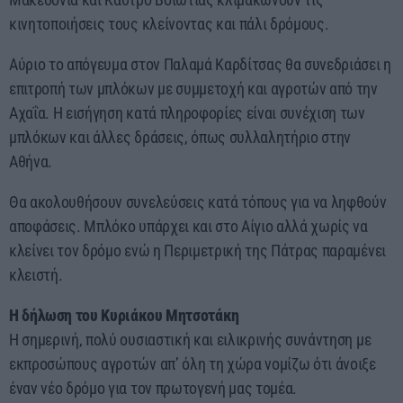
κινητοποιήσεις τους κλείνοντας και πάλι δρόμους.
Αύριο το απόγευμα στον Παλαμά Καρδίτσας θα συνεδριάσει η
επιτροπή των μπλόκων με συμμετοχή και αγροτών από την
Αχαΐα. Η εισήγηση κατά πληροφορίες είναι συνέχιση των
μπλόκων και άλλες δράσεις, όπως συλλαλητήριο στην
Αθήνα.
Θα ακολουθήσουν συνελεύσεις κατά τόπους για να ληφθούν
αποφάσεις. Μπλόκο υπάρχει και στο Αίγιο αλλά χωρίς να
κλείνει τον δρόμο ενώ η Περιμετρική της Πάτρας παραμένει
κλειστή.
Η δήλωση του Κυριάκου Μητσοτάκη
Η σημερινή, πολύ ουσιαστική και ειλικρινής συνάντηση με
εκπροσώπους αγροτών απ’ όλη τη χώρα νομίζω ότι άνοιξε
έναν νέο δρόμο για τον πρωτογενή μας τομέα.