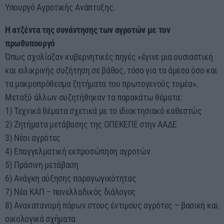
Υπουργό Αγροτικής Ανάπτυξης.
Η ατζέντα της συνάντησης των αγροτών με τον
πρωθυπουργό
Όπως σχολίαζαν κυβερνητικές πηγές «έγινε μια ουσιαστική
και ειλικρινής συζήτηση σε βάθος, τόσο για τα άμεσα όσο και
τα μακροπρόθεσμα ζητήματα του πρωτογενούς τομέα».
Μεταξύ άλλων συζητήθηκαν τα παρακάτω θέματα:
1) Τεχνικά θέματα σχετικά με το ιδιοκτησιακό καθεστώς
2) Ζητήματα μετάβασης της ΟΠΕΚΕΠΕ στην ΑΑΔΕ
3) Νέοι αγρότες
4) Επαγγελματική εκπροσώπηση αγροτών
5) Πράσινη μετάβαση
6) Ανάγκη αύξησης παραγωγικότητας
7) Νέα ΚΑΠ – πανελλαδικός διάλογος
8) Ανακατανομή πόρων στους έντιμους αγρότες – βασική και
οικολογικά σχήματα