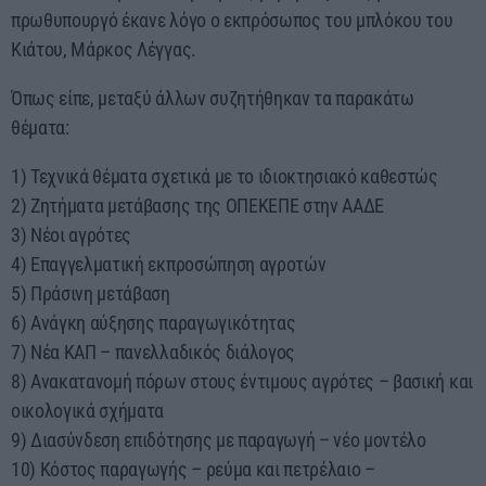
πρωθυπουργό έκανε λόγο ο εκπρόσωπος του μπλόκου του
Κιάτου, Μάρκος Λέγγας.
Όπως είπε, μεταξύ άλλων συζητήθηκαν τα παρακάτω
θέματα:
1) Τεχνικά θέματα σχετικά με το ιδιοκτησιακό καθεστώς
2) Ζητήματα μετάβασης της ΟΠΕΚΕΠΕ στην ΑΑΔΕ
3) Νέοι αγρότες
4) Επαγγελματική εκπροσώπηση αγροτών
5) Πράσινη μετάβαση
6) Ανάγκη αύξησης παραγωγικότητας
7) Νέα ΚΑΠ – πανελλαδικός διάλογος
8) Ανακατανομή πόρων στους έντιμους αγρότες – βασική και
οικολογικά σχήματα
9) Διασύνδεση επιδότησης με παραγωγή – νέο μοντέλο
10) Κόστος παραγωγής – ρεύμα και πετρέλαιο –