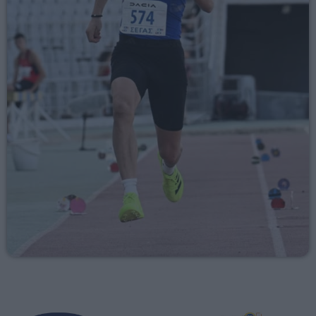
23:55 - 00:00