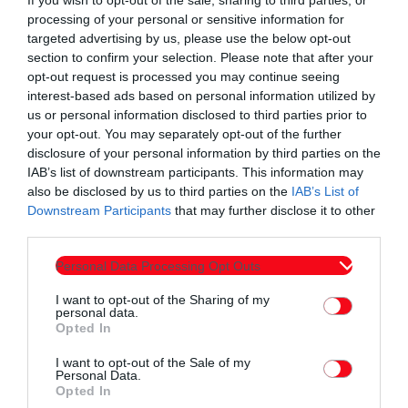
If you wish to opt-out of the sale, sharing to third parties, or
processing of your personal or sensitive information for
targeted advertising by us, please use the below opt-out
section to confirm your selection. Please note that after your
opt-out request is processed you may continue seeing
interest-based ads based on personal information utilized by
us or personal information disclosed to third parties prior to
your opt-out. You may separately opt-out of the further
disclosure of your personal information by third parties on the
IAB’s list of downstream participants. This information may
also be disclosed by us to third parties on the
IAB’s List of
Downstream Participants
that may further disclose it to other
third parties.
Personal Data Processing Opt Outs
I want to opt-out of the Sharing of my
personal data.
Opted In
I want to opt-out of the Sale of my
Personal Data.
Opted In