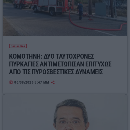
Τοπικά Νέα
ΚΟΜΟΤΗΝΗ: ΔΥΟ ΤΑΥΤΟΧΡΟΝΕΣ
ΠΥΡΚΑΓΙΕΣ ΑΝΤΙΜΕΤΩΠΙΣΑΝ ΕΠΙΤΥΧΩΣ
ΑΠΟ ΤΙΣ ΠΥΡΟΣΒΕΣΤΙΚΕΣ ΔΥΝΑΜΕΙΣ
today
06/08/2026 8:47 ΜΜ