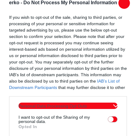
erko -
Do Not Process My Personal Information
If you wish to opt-out of the sale, sharing to third parties, or
processing of your personal or sensitive information for
targeted advertising by us, please use the below opt-out
section to confirm your selection. Please note that after your
opt-out request is processed you may continue seeing
interest-based ads based on personal information utilized by
us or personal information disclosed to third parties prior to
your opt-out. You may separately opt-out of the further
disclosure of your personal information by third parties on the
IAB’s list of downstream participants. This information may
also be disclosed by us to third parties on the
IAB’s List of
Downstream Participants
that may further disclose it to other
third parties.
Personal Data Processing Opt Outs
I want to opt-out of the Sharing of my
personal data.
Opted In