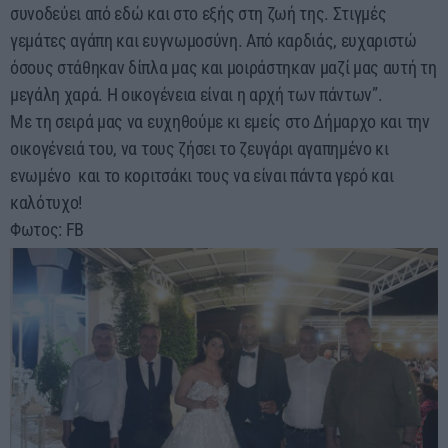
συνοδεύει από εδώ και στο εξής στη ζωή της. Στιγμές
γεμάτες αγάπη και ευγνωμοσύνη. Από καρδιάς, ευχαριστώ
όσους στάθηκαν δίπλα μας και μοιράστηκαν μαζί μας αυτή τη
μεγάλη χαρά. Η οικογένεια είναι η αρχή των πάντων”.
Mε τη σειρά μας να ευχηθούμε κι εμείς στο Δήμαρχο και την
οικογένειά του, να τους ζήσει το ζευγάρι αγαπημένο κι
ενωμένο και το κοριτσάκι τους να είναι πάντα γερό και
καλότυχο!
Φωτος: FB