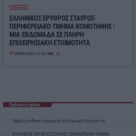
Τοπικά Νέα
ΕΛΛΗΝΙΚΟΣ ΕΡΥΘΡΟΣ ΣΤΑΥΡΟΣ-
ΠΕΡΙΦΕΡΕΙΑΚΟ ΤΜΗΜΑ ΚΟΜΟΤΗΝΗΣ :
ΜΙΑ ΕΒΔΟΜΑΔΑ ΣΕ ΠΛΗΡΗ
ΕΠΙΧΕΙΡΗΣΙΑΚΗ ΕΤΟΙΜΟΤΗΤΑ
today
08/08/2026 11:47 ΜΜ
Πρόσφατα άρθρα
Υψηλός κίνδυνος πυρκαγιάς την Κυριακή 9 Αυγούστου
ΕΛΛΗΝΙΚΟΣ ΕΡΥΘΡΟΣ ΣΤΑΥΡΟΣ-ΠΕΡΙΦΕΡΕΙΑΚΟ ΤΜΗΜΑ