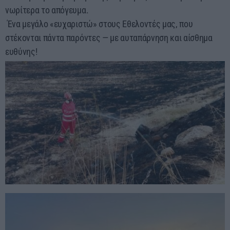
νωρίτερα το απόγευμα.
Ένα μεγάλο «ευχαριστώ» στους Εθελοντές μας, που
στέκονται πάντα παρόντες — με αυταπάρνηση και αίσθημα
ευθύνης!