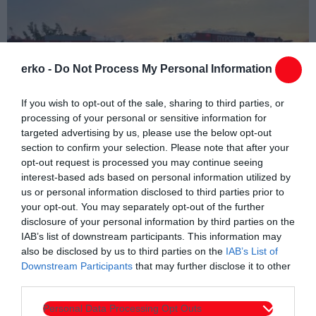
erko -
Do Not Process My Personal Information
If you wish to opt-out of the sale, sharing to third parties, or
processing of your personal or sensitive information for
targeted advertising by us, please use the below opt-out
section to confirm your selection. Please note that after your
opt-out request is processed you may continue seeing
interest-based ads based on personal information utilized by
us or personal information disclosed to third parties prior to
your opt-out. You may separately opt-out of the further
disclosure of your personal information by third parties on the
IAB’s list of downstream participants. This information may
also be disclosed by us to third parties on the
IAB’s List of
Downstream Participants
that may further disclose it to other
third parties.
Συντάχθηκε από:
ERKO.GR
Personal Data Processing Opt Outs