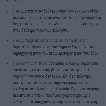
Η συμμετοχή στον δεύτερο γύρο των εκλογών είναι
μειωμένη και αυτό είναι ανεξάρτητο από την πολιτική
θέση που έχουν πάρει συνδυασμοί που δεν μετέχουν
στον δεύτερο γύρο των εκλογών.
Η συμμετοχή εξαρτάται από το αν τη δεύτερη
Κυριακή διεξάγεται σε έναν δήμο εκλογή μόνο του
δημάρχου ή μόνο του περιφερειάρχη ή και των δύο.
Η ολοκλήρωση της διαδικασίας εκλογής δημοτικών
και περιφερειακών συμβούλων κατά την πρώτη
Κυριακή, για όσους δεν έχουν ελπίδες εκλογής,
μετατρέπει τον δεύτερο γύρο για αρκετούς σε
τουλάχιστον αδιάφορη διαδικασία. Έχουν καταγραφεί
περιπτώσεις όπου υποψήφιοι χωρίς περιθώριο
εκλογής είτε απέχουν τιμωρητικά κατά τη δεύτερη