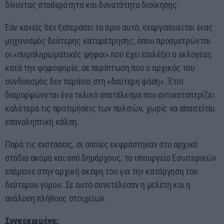
δίνοντας σταθερότητα και δυνατότητα διοίκησης.
Εάν κανείς δεν ξεπεράσει το όριο αυτό, ενεργοποιείται ένας
μηχανισμός δεύτερης καταμέτρησης, όπου προσμετρώνται
οι «συμπληρωματικές ψήφοι» που έχει επιλέξει ο εκλογέας
κατά την ψηφοφορία, σε περίπτωση που ο αρχικός του
συνδυασμός δεν περάσει στη «δεύτερη φάση». Έτσι
διαμορφώνεται ένα τελικό αποτέλεσμα που αντικατοπτρίζει
καλύτερα τις προτιμήσεις των πολιτών, χωρίς να απαιτείται
επαναληπτική κάλπη.
Παρά τις ενστάσεις, οι οποίες εκφράστηκαν στο αρχικό
στάδιο ακόμα και από δημάρχους, το υπουργείο Εσωτερικών
επέμεινε στην αρχική σκέψη του για την κατάργηση του
δεύτερου γύρου. Σε αυτό συνετέλεσαν η μελέτη και η
ανάλυση πλήθους στοιχείων.
Συγκεκριμένα: