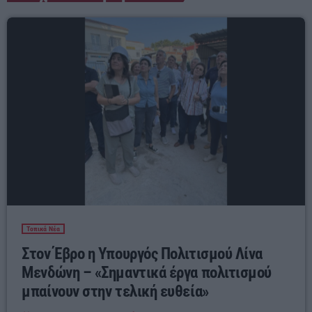
Τοπικά Νέα
Στον Έβρο η Υπουργός Πολιτισμού Λίνα
Μενδώνη – «Σημαντικά έργα πολιτισμού
μπαίνουν στην τελική ευθεία»