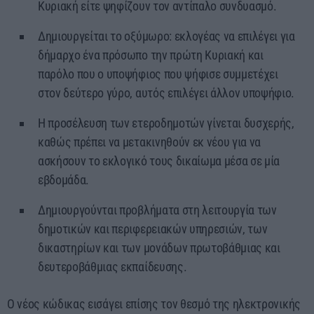
Κυριακή είτε ψηφίζουν τον αντίπαλο συνδυασμό.
Δημιουργείται το οξύμωρο: εκλογέας να επιλέγει για
δήμαρχο ένα πρόσωπο την πρώτη Κυριακή και
παρόλο που ο υποψήφιος που ψήφισε συμμετέχει
στον δεύτερο γύρο, αυτός επιλέγει άλλον υποψήφιο.
Η προσέλευση των ετεροδημοτών γίνεται δυσχερής,
καθώς πρέπει να μετακινηθούν εκ νέου για να
ασκήσουν το εκλογικό τους δικαίωμα μέσα σε μία
εβδομάδα.
Δημιουργούνται προβλήματα στη λειτουργία των
δημοτικών και περιφερειακών υπηρεσιών, των
δικαστηρίων και των μονάδων πρωτοβάθμιας και
δευτεροβάθμιας εκπαίδευσης.
Ο νέος κώδικας εισάγει επίσης τον θεσμό της ηλεκτρονικής