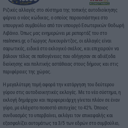
00:00 - 03:00
Ριζικές αλλαγές στο σύστημα της τοπικής αυτοδιοίκησης
φέρνει ο νέος κώδικας, ο οποίος παρουσιάστηκε στο
υπουργικό συμβούλιο από τον υπουργό Εσωτερικών Θοδωρή
Λιβάνιο. Όπως μας ενημερώνει με ρεπορτάζ του στο
realnews.gr, ο Γιώργος Λυκουρέντζος, οι αλλαγές είναι
σαρωτικές, ειδικά στο εκλογικό σκέλος, και επιχειρούν να
βάλουν τέλος σε παθογένειες που οδήγησαν σε αδιέξοδα
διοίκησης και πολιτικής αστάθειας στους δήμους και στις
περιφέρειες της χώρας.
Η μεγαλύτερη τομή αφορά την κατάργηση του δεύτερου
γύρου στις αυτοδιοικητικές εκλογές. Με το νέο σύστημα, η
εκλογή δημάρχου και περιφερειάρχη γίνεται πλέον σε έναν
γύρο, με ελάχιστο ποσοστό επιτυχίας το 42%. Όποιος
συνδυασμός το υπερβαίνει, εκλέγει τον επικεφαλής και
εξασφαλίζει αυτομάτως τα 3/5 των εδρών στο συμβούλιο,