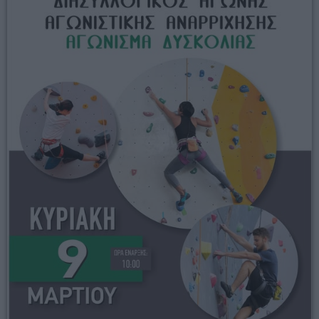
05:00 - 06:00