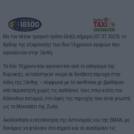
06:00 - 08:00
Με τον πλέον τραγικό τρόπο έληξε σήμερα (07.07.2025) το
θρίλερ της εξαφάνισης των δυο 16χρονων αγοριών που
αγνοούνταν στην Ξάνθη.
Τα δύο 16χρονα που αγνοούνταν από το απόγευμα της
Κυριακής, εντοπίστηκαν νεκρά σε δύσβατη περιοχή στην
πόλη της Ξάνθης – σύμφωνα με το xanthinea.gr, βρέθηκαν
από περιπατητή χωρίς τις αισθήσεις τους στην κοίτη του
Κόσυνθου ποταμού, στο ύψος της περιοχής που είναι γνωστή
ως το Μονοπάτι της Ζωής
Ακολούθησε κινητοποίηση της Αστυνομίας και της ΕΜΑΚ, με
δυνάμεις να φτάνουν στο σημείο και να ανασύρουν τις