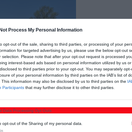
Not Process My Personal Information
to opt-out of the sale, sharing to third parties, or processing of your per
formation for targeted advertising by us, please use the below opt-out s
r selection. Please note that after your opt-out request is processed y
eing interest-based ads based on personal information utilized by us or
disclosed to third parties prior to your opt-out. You may separately opt-
losure of your personal information by third parties on the IAB’s list of
. This information may also be disclosed by us to third parties on the
IA
Participants
that may further disclose it to other third parties.
l Data Processing Opt Outs
o opt-out of the Sharing of my personal data.
In