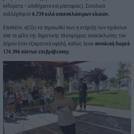
ενδύματα – υποδήματα και μπαταρίες). Συνολικά
συλλέχθηκαν
6.739 κιλά ανακυκλώσιμων υλικών.
Επιπλέον, αξίζει να σημειωθεί πως η στήριξη των σχολείων
από τα μέλη της δημοτικής πλατφόρμας ανακύκλωσης του
Δήμου ήταν εξαιρετικά υψηλή, καθώς έγινε
συνολική δωρεά
174.396 πόντων επιβράβευσης
.