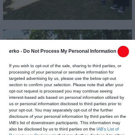
erko -
Do Not Process My Personal Information
If you wish to opt-out of the sale, sharing to third parties, or
processing of your personal or sensitive information for
targeted advertising by us, please use the below opt-out
section to confirm your selection. Please note that after your
opt-out request is processed you may continue seeing
interest-based ads based on personal information utilized by
us or personal information disclosed to third parties prior to
your opt-out. You may separately opt-out of the further
disclosure of your personal information by third parties on the
IAB’s list of downstream participants. This information may
also be disclosed by us to third parties on the
IAB’s List of
Πιο συγκεκριμένα, φέτος οι μαθητές του
Δήμου Κομοτηνής