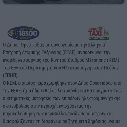
03:00 - 07:00
Ο Δήμος Ορεστιάδας σε συνεργασία με την Ελληνική
Επιτροπή Ατομικής Ενέργειας (ΕΕΑΕ), ανακοινώνει την
έναρξη λειτουργίας του Κινητού Σταθμού Μέτρησης (ΚΣΜ)
του Εθνικού Παρατηρητηρίου Ηλεκτρομαγνητικών Πεδίων
(ΕΠΗΠ).
Ο ΚΣΜ, ο οποίος παραχωρήθηκε στον Δήμο Ορεστιάδας από
την ΕΕΑΕ, έχει ήδη τεθεί σε λειτουργία και θα πραγματοποιεί
συστηματικές μετρήσεις των επιπέδων ηλεκτρομαγνητικής
ακτινοβολίας στην περιοχή, ενισχύοντας την
παρακολούθηση των περιβαλλοντικών παραμέτρων και
διασφαλίζοντας τη διαφάνεια σε ζητήματα δημόσιας υγείας.