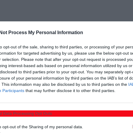
Not Process My Personal Information
to opt-out of the sale, sharing to third parties, or processing of your per
formation for targeted advertising by us, please use the below opt-out s
r selection. Please note that after your opt-out request is processed y
eing interest-based ads based on personal information utilized by us or
disclosed to third parties prior to your opt-out. You may separately opt-
losure of your personal information by third parties on the IAB’s list of
. This information may also be disclosed by us to third parties on the
IA
Participants
that may further disclose it to other third parties.
l Data Processing Opt Outs
o opt-out of the Sharing of my personal data.