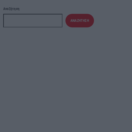
Αναζήτηση
ΑΝΑΖΉΤΗΣΗ