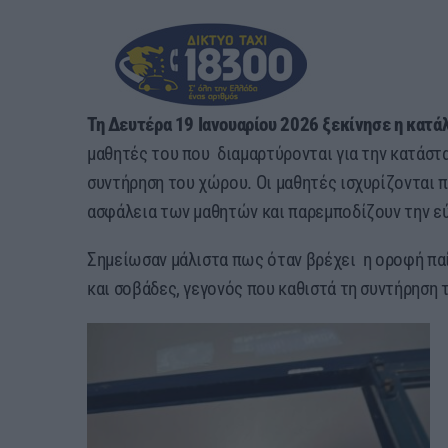
Τη Δευτέρα 19 Ιανουαρίου 2026 ξεκίνησε η κατ
μαθητές του που διαμαρτύρονται για την κατάσ
συντήρηση του χώρου. Οι μαθητές ισχυρίζονται π
ασφάλεια των μαθητών και παρεμποδίζουν την ε
Σημείωσαν μάλιστα πως όταν βρέχει η οροφή παί
και σοβάδες, γεγονός που καθιστά τη συντήρηση