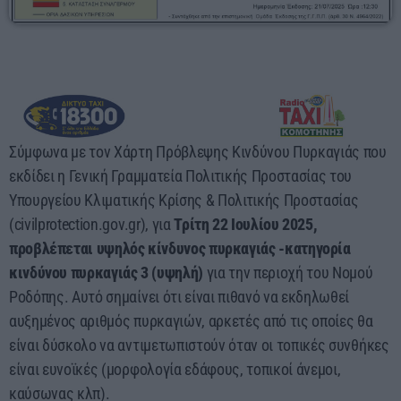
00:00 - 05:00
Σύμφωνα με τον Χάρτη Πρόβλεψης Κινδύνου Πυρκαγιάς που
εκδίδει η Γενική Γραμματεία Πολιτικής Προστασίας του
Υπουργείου Κλιματικής Κρίσης & Πολιτικής Προστασίας
(civilprotection.gov.gr), για
Τρίτη 22 Ιουλίου 2025,
προβλέπεται υψηλός κίνδυνος πυρκαγιάς -κατηγορία
κινδύνου πυρκαγιάς 3 (υψηλή)
για την περιοχή του Νομού
Ροδόπης. Αυτό σημαίνει ότι είναι πιθανό να εκδηλωθεί
αυξημένος αριθμός πυρκαγιών, αρκετές από τις οποίες θα
είναι δύσκολο να αντιμετωπιστούν όταν οι τοπικές συνθήκες
είναι ευνοϊκές (μορφολογία εδάφους, τοπικοί άνεμοι,
καύσωνας κλπ).